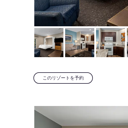
このリゾートを予約