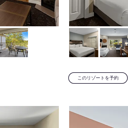
このリゾートを予約