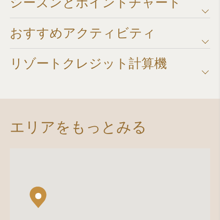
シーズンとポイントチャート​
おすすめアクティビティ
リゾートクレジット計算機​
エリアをもっとみる