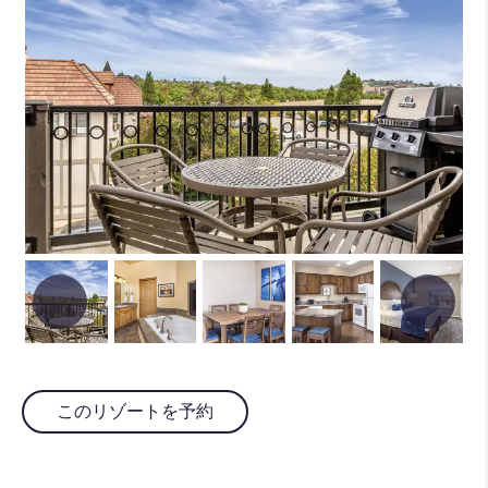
このリゾートを予約