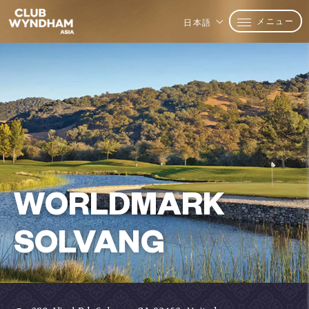
メニュー
日本語
WORLDMARK
SOLVANG