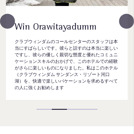
Win Orawitayadumm
クラブウィンダムのコールセンターのスタッフは本
当にすばらしいです。彼らと話すのは本当に楽しい
ですし、彼らの優しく親切な態度と優れたコミュニ
ケーションスキルのおかげで、このホテルでの経験
がさらに楽しいものになりました。私はこのホテル
（クラブウィンダム サンダンス・リゾート河口
湖）を、快適で楽しいバケーションを求めるすべて
の人に強くお勧めします