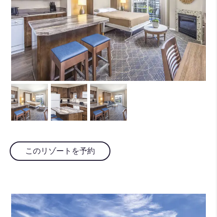
このリゾートを予約