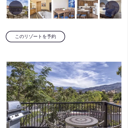
このリゾートを予約