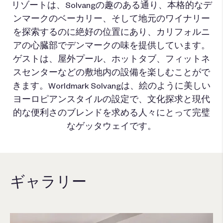
リゾートは、Solvangの趣のある通り、本格的なデ
ンマークのベーカリー、そして地元のワイナリー
を探索するのに絶好の位置にあり、カリフォルニ
アの心臓部でデンマークの味を提供しています。
ゲストは、屋外プール、ホットタブ、フィットネ
スセンターなどの敷地内の設備を楽しむことがで
きます。Worldmark Solvangは、絵のように美しい
ヨーロピアンスタイルの設定で、文化探求と現代
的な便利さのブレンドを求める人々にとって完璧
なゲッタウェイです。
ギャラリー