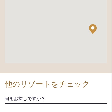
他のリゾートをチェック