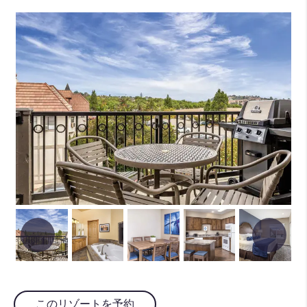
このリゾートを予約