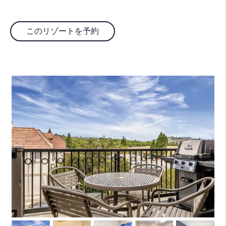
このリゾートを予約