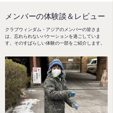
メンバーの体験談＆レビュー
クラブウィンダム・アジアのメンバーの皆さま
は、忘れられないバケーションを過ごしていま
す。そのすばらしい体験の一部をご紹介します。