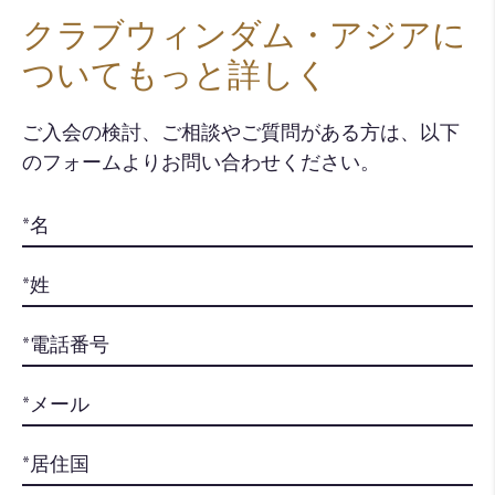
クラブウィンダム・アジアに
ついてもっと詳しく
ご入会の検討、ご相談やご質問がある方は、以下
のフォームよりお問い合わせください。​