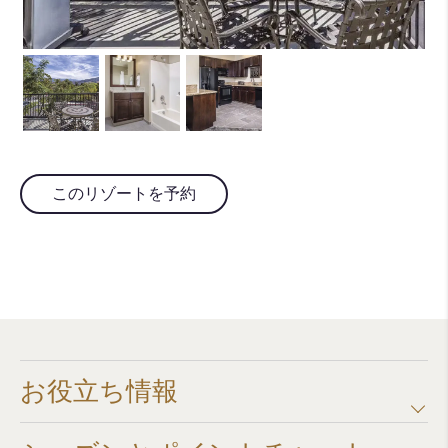
このリゾートを予約
お役立ち情報