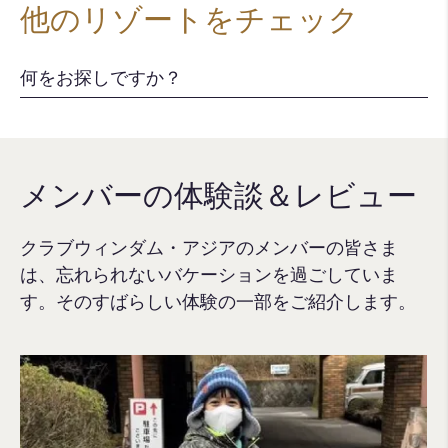
他のリゾートをチェック
メンバーの体験談＆レビュー
クラブウィンダム・アジアのメンバーの皆さま
は、忘れられないバケーションを過ごしていま
す。そのすばらしい体験の一部をご紹介します。