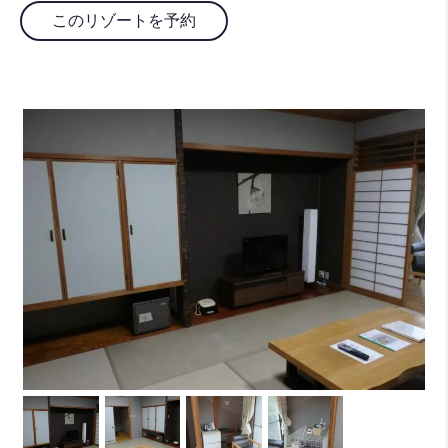
このリゾートを予約