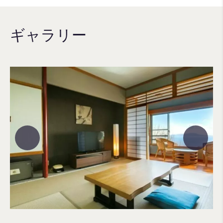
ギャラリー