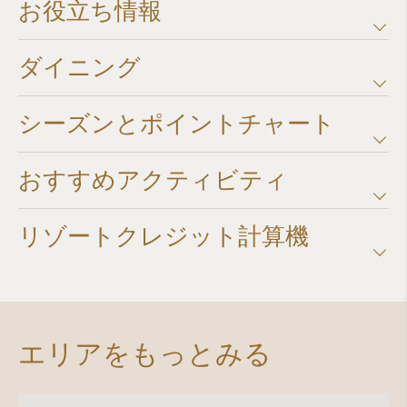
お役立ち情報
ダイニング
シーズンとポイントチャート​
おすすめアクティビティ
リゾートクレジット計算機​
エリアをもっとみる