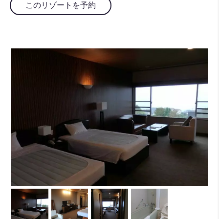
このリゾートを予約