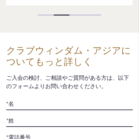
クラブウィンダム・アジアに
ついてもっと詳しく
ご入会の検討、ご相談やご質問がある方は、以下
のフォームよりお問い合わせください。​