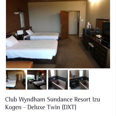
Club Wyndham Sundance Resort Izu
Kogen - Deluxe Twin (DXT)