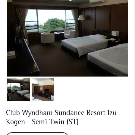
Club Wyndham Sundance Resort Izu
Kogen - Semi Twin (ST)