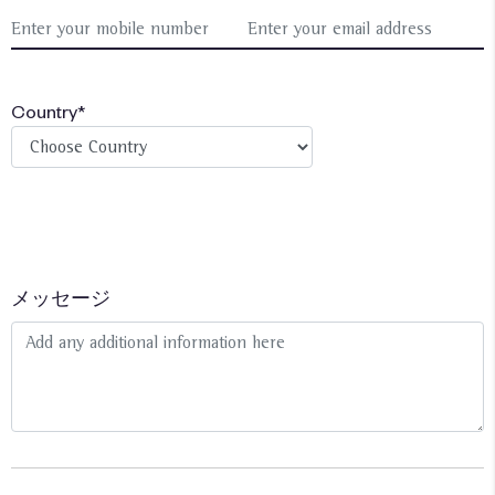
Country*
メッセージ