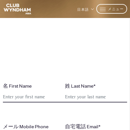
メニュー
日本語
メンバーになりませんか？
お問い合わせ
名 First Name
姓 Last Name*
メール Mobile Phone
自宅電話 Email*