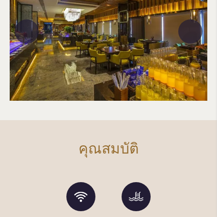
คุณสมบัติ