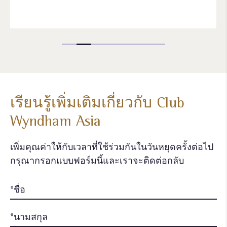
เรียนรู้เพิ่มเติมเกี่ยวกับ Club
Wyndham Asia
เพิ่มคุณค่าให้กับเวลาที่ใช้ร่วมกันในวันหยุดครั้งต่อไป
กรุณากรอกแบบฟอร์มนี้และเราจะติดต่อกลับ