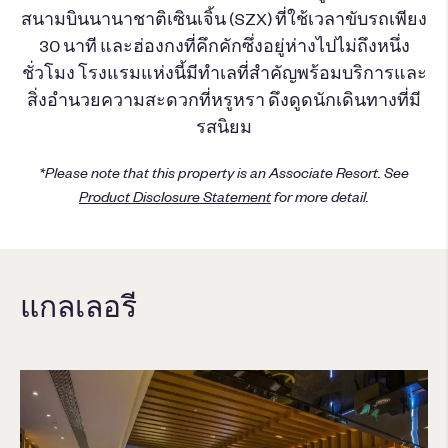
สนามบินนานาชาติเซินเจิ้น (SZX) ที่ใช้เวลาขับรถเพียง
30 นาที และฮ่องกงที่คึกคักซึ่งอยู่ห่างไปไม่ถึงหนึ่ง
ชั่วโมง โรงแรมแห่งนี้มีทำเลที่สำคัญพร้อมบริการและ
สิ่งอำนวยความสะดวกที่หรูหรา ดึงดูดนักเดินทางที่มี
รสนิยม
*Please note that this property is an Associate Resort. See
Product Disclosure Statement
for more detail.
แกลเลอรี