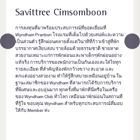
Savittree Cimsomboon
การลงทุนที่มาพร้อมประสบการณ์ที่ยอดเยี่ยมที่
Wyndham Pranburi โรงแรมที่เต็มไปด้วยเสน่ห์และความ
เป็นส่วนตัว รู้สึกผ่อนคลายตั้งแต่วินาทีที่ก้าวเข้าสู่ที่พัก
บรรยากาศเงียบสงบ รายล้อมด้วยธรรมชาติ ชายหาด
สวยงามเหมาะแก่การพักผ่อนและพาเด็กๆพักผ่อนอย่าง
แท้จริง การบริการของพนักงานเป็นกันเองและใส่ใจทุก
รายละเอียด ที่สำคัญห้องพักกว้างขวาง สะอาด และ
ตกแต่งอย่างสวยงาม ทำให้รู้สึกสบายเหมือนอยู่บ้าน ใน
ฐานะสมาชิกของ Wyndham ที่สามารถได้รับการบริการ
ที่พิเศษและอบอุ่นมาก ทุกครั้งที่มาพักที่นี่หรือในเครือ
ของ Wyndham Club ทั่วโลก เหมือนมาพักผ่อนในสถานที่
ที่รู้ใจ ขอบคุณ Wyndham สำหรับทุกประสบการณ์ที่มอบ
ให้กับ Member ค่ะ