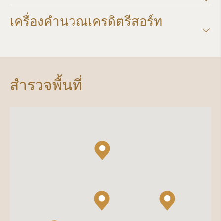
เครื่องคำนวณเครดิตรีสอร์ท​
สำรวจพื้นที่