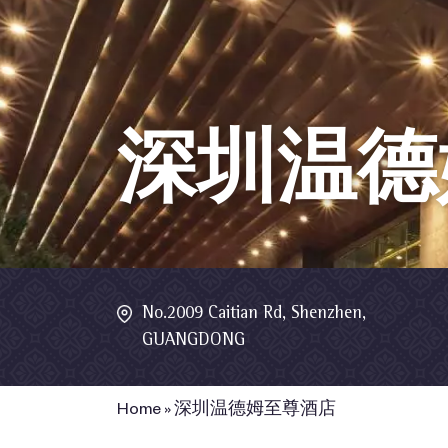
深圳温德
No.2009 Caitian Rd, Shenzhen,
GUANGDONG
Home
»
深圳温德姆至尊酒店