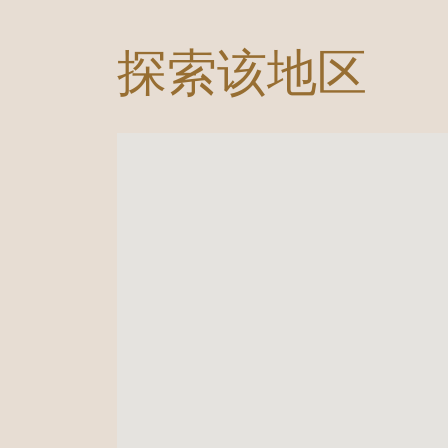
探索该地区