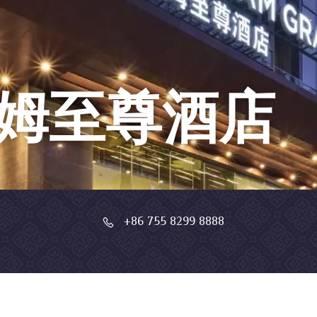
姆至尊酒店
+86 755 8299 8888