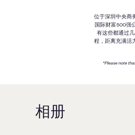
位于深圳中央商
国际财富500
有这些都通过几
程，距离充满活
*Please note that
相册