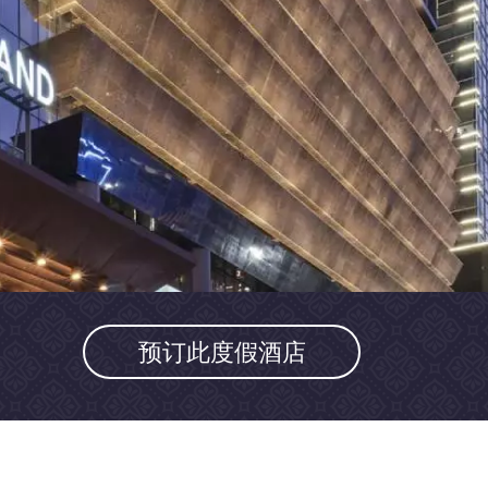
预订此度假酒店