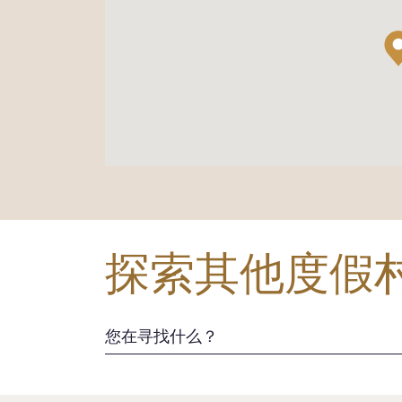
探索其他度假