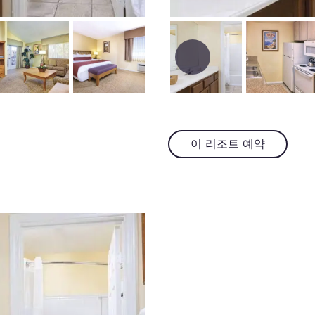
이 리조트 예약