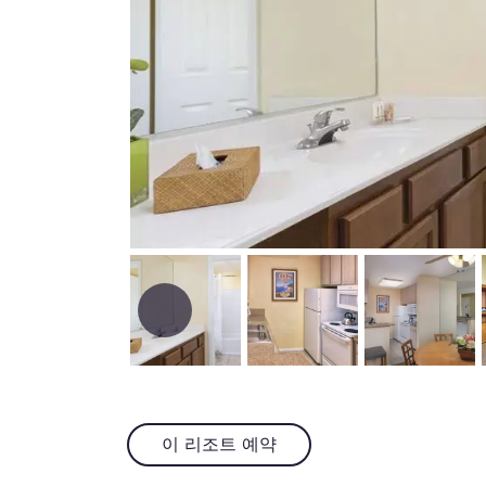
이 리조트 예약