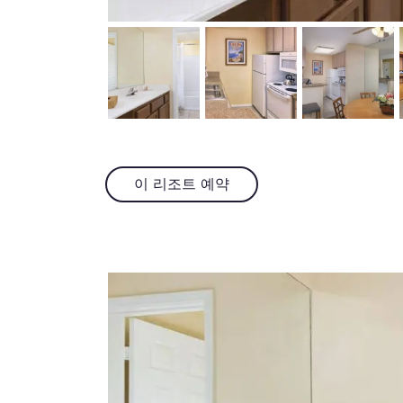
이 리조트 예약