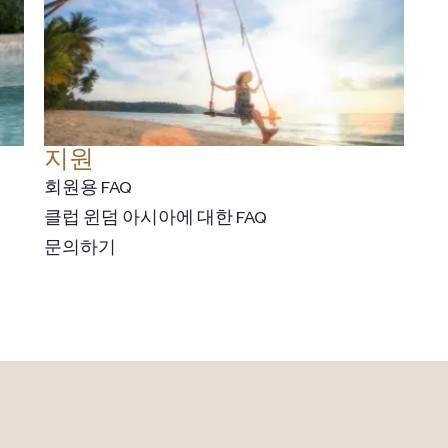
지원
회원용 FAQ
클럽 윈덤 아시아에 대한 FAQ
문의하기