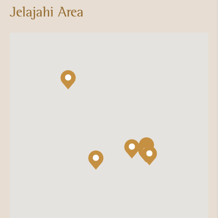
Jelajahi Area