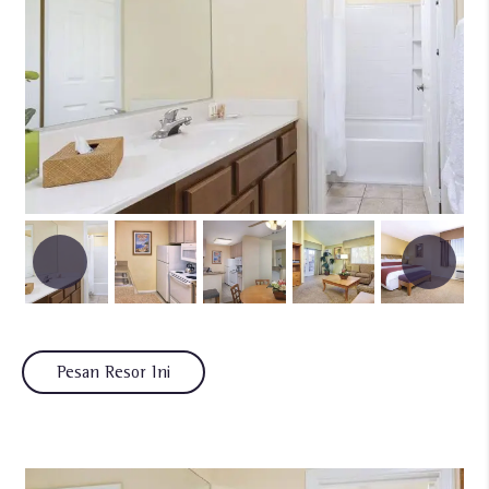
Pesan Resor Ini