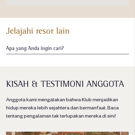
Jelajahi resor lain
KISAH & TESTIMONI ANGGOTA
Anggota kami mengatakan bahwa Klub menjadikan
hidup mereka lebih sejahtera dan bermanfaat. Baca
tentang pengalaman tak terlupakan mereka di sini!