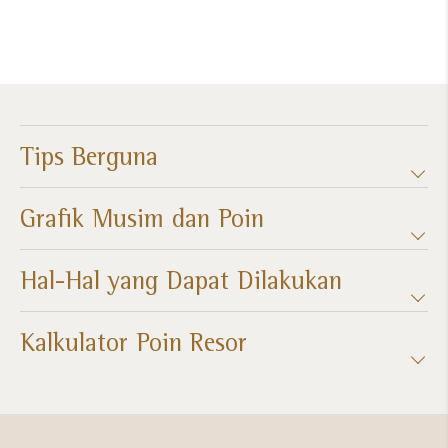
Tips Berguna
Grafik Musim dan Poin​
Hal-Hal yang Dapat Dilakukan
Kalkulator Poin Resor​