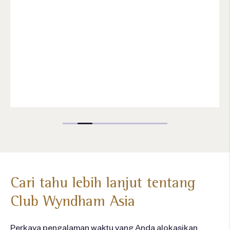
Cari tahu lebih lanjut tentang
Club Wyndham Asia
Perkaya pengalaman waktu yang Anda alokasikan