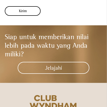
Siap untuk memberikan nilai
lebih
pada waktu yang Anda
miliki?​
Jelajahi