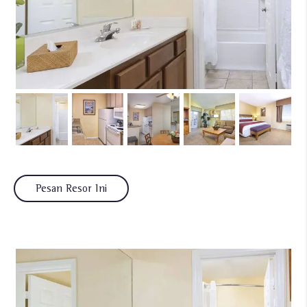
Pesan Resor Ini