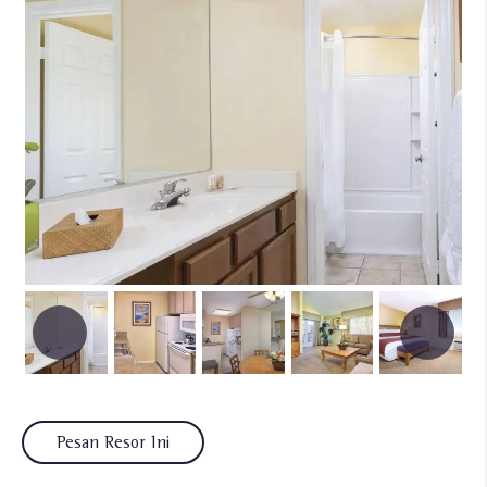
Pesan Resor Ini