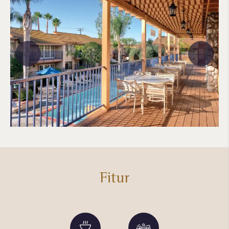
Fitur