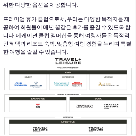
위한 다양한 옵션을 제공합니다.
프리미엄 휴가 클럽으로서, 우리는 다양한 목적지를 제
공하여 회원들이 매년 꿈같은 휴가를 즐길 수 있도록 합
니다. 베케이션 클럽 멤버십을 통해 여행자들은 독점적
인 혜택과 리조트 숙박, 맞춤형 여행 경험을 누리며 특별
한 여행을 즐길 수 있습니다.