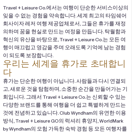
Travel + Leisure Co.에서는 여행이 단순한 서비스이상의
잊을 수 없는 경험을 약속합니다. 세계 최고의 타임쉐어
회사이자 레저 여행 제공업체로서, 그들은 휴가를 재정
의하며 꿈을 현실로 만드는 여정을 만듭니다. 탁월함과
혁신의 유산을 바탕으로, Travel + Leisure Co.는 모든 여
행이 매끄럽고 영감을 주며 오래도록 기억에 남는 경험
이 되도록 보장합니다.
우리는 세계을 휴가로 초대합니
다
휴가는 단순한 여행이 아닙니다. 사람들과 다시 연결되
고, 새로운 것을 탐험하며, 소중한 순간을 만들어가는 기
회입니다. 그래서 Travel + Leisure Co.는 신뢰할 수 있는
다양한 브랜드를 통해 여행을 더 쉽고 특별하게 만드는
것에 전념하고 있습니다. Club Wyndham의 유연한 이용
방식, Travel + Leisure GO의 럭셔리 휴양지, WorldMark
by Wyndham의 모험 가득한 숙박 경험 등 모든 여행자를