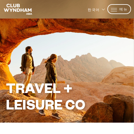
메뉴
한국어
TRAVEL +
LEISURE CO