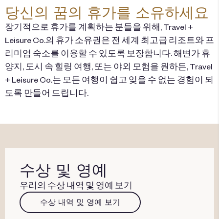
당신의 꿈의 휴가를 소유하세요
장기적으로 휴가를 계획하는 분들을 위해, Travel +
Leisure Co.의 휴가 소유권은 전 세계 최고급 리조트와 프
리미엄 숙소를 이용할 수 있도록 보장합니다. 해변가 휴
양지, 도시 속 힐링 여행, 또는 야외 모험을 원하든, Travel
+ Leisure Co.는 모든 여행이 쉽고 잊을 수 없는 경험이 되
도록 만들어 드립니다.
수상 및 영예
우리의 수상 내역 및 영예 보기
수상 내역 및 영예 보기