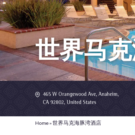
世界马克
465 W Orangewood Ave, Anaheim,
CA 92802, United States
Home
»
世界马克海豚湾酒店