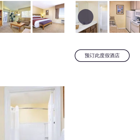
预订此度假酒店