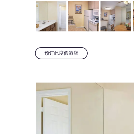
预订此度假酒店