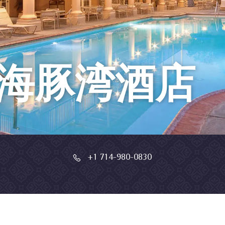
海豚湾酒店
+1 714-980-0830