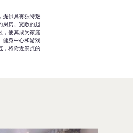
风港，提供具有独特魅
的厨房、宽敞的起
区，使其成为家庭
、健身中心和游戏
的典范，将附近景点的