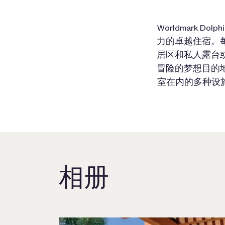
Worldmark
力的卓越住宿。
居区和私人露台
冒险的梦想目的
室在内的多种设施。
相册