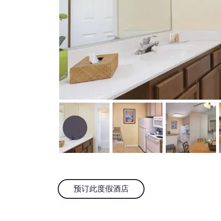
预订此度假酒店