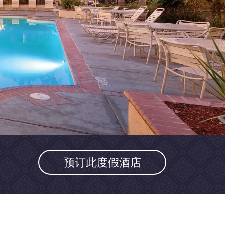
预订此度假酒店