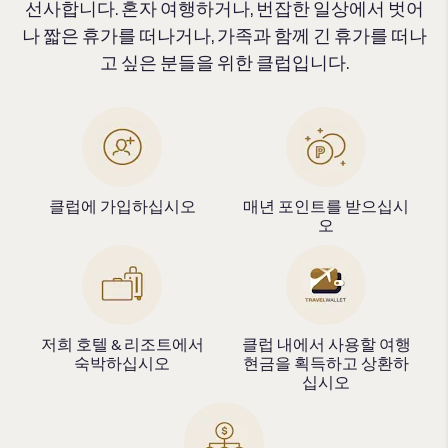
선사합니다. 혼자 여행하거나, 번잡한 일상에서 벗어
나 짧은 휴가를 떠나거나, 가족과 함께 긴 휴가를 떠나
고 싶은 분들을 위한 클럽입니다.
클럽에 가입하십시오
매년 포인트를 받으십시
오
저희 호텔 & 리조트에서
클럽 내에서 사용할 여행
숙박하십시오
현금을 획득하고 상환하
십시오