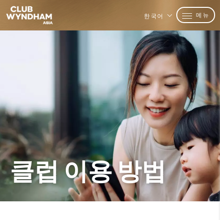
메뉴
한국어
클럽 이용 방법