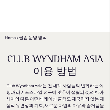
회원이 되고 싶으십니까?
오늘 가입하세요
Home
»
클럽 운영 방식
CLUB WYNDHAM ASIA
이용 방법
Club Wyndham Asia는 전 세계 사람들의 변화하는 여
행과 라이프스타일 요구에 맞추어 설립되었으며, 아
시아의 다른 어떤 베케이션 클럽도 제공하지 않는 재
정적 유연성과 기회, 새로운 차원의 자유와 즐거움을