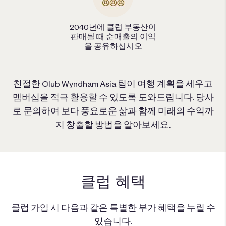
2040년에 클럽 부동산이
판매될 때 순매출의 이익
을 공유하십시오
친절한 Club Wyndham Asia 팀이 여행 계획을 세우고
멤버십을 적극 활용할 수 있도록 도와드립니다. 당사
로 문의하여 보다 풍요로운 삶과 함께 미래의 수익까
지 창출할 방법을 알아보세요.
클럽 혜택
클럽 가입 시 다음과 같은 특별한 부가 혜택을 누릴 수
있습니다.