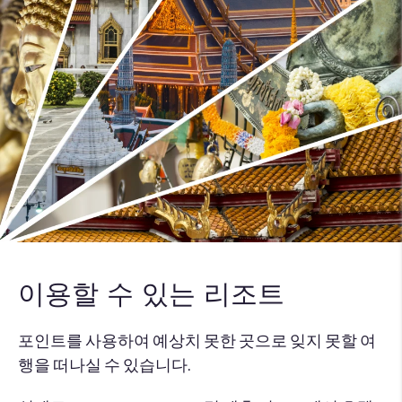
이용할 수 있는 리조트
포인트를 사용하여 예상치 못한 곳으로 잊지 못할 여
행을 떠나실 수 있습니다.