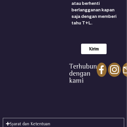
atau berhenti
berlangganan kapan
saja dengan memberi
tahu T+L.
Terhubung
dengan
kami
Syarat dan Ketentuan