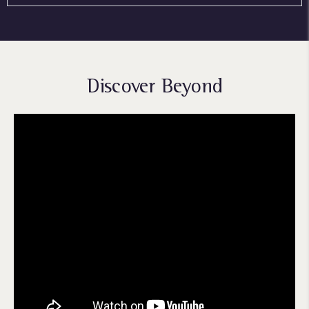
Discover Beyond