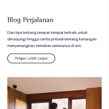
Blog Perjalanan
Dari tips tentang tempat-tempat terbaik untuk
dikunjungi hingga cerita pribadi tentang kenangan
menyenangkan, temukan semuanya di sini.
Pelajari Lebih Lanjut