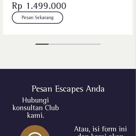
Rp 1.499.000
Pesan ​Sekarang
Pesan Escapes Anda
Hubungi
konsultan Club
kami.
Atau, isi form ini