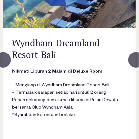
Wyndham Dreamland
Resort Bali
Nikmati Liburan 2 Malam di Deluxe Room.
– Menginap di Wyndham Dreamland Resort Bali
– Termasuk sarapan setiap hari untuk 2 orang
Pesan sekarang dan nikmati liburan di Pulau Dewata
bersama Club Wyndham Asia!
*Syarat dan ketentuan berlaku