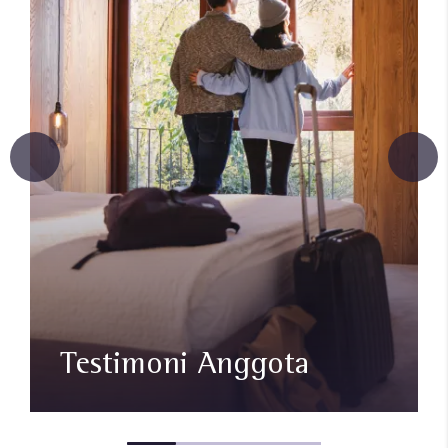
Testimoni Anggota