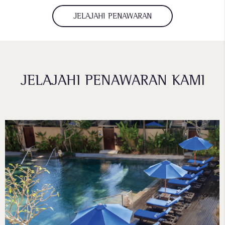
JELAJAHI PENAWARAN
JELAJAHI PENAWARAN KAMI