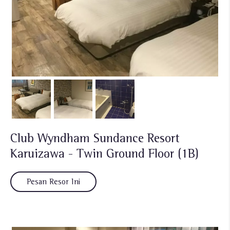
Club Wyndham Sundance Resort
Karuizawa - Twin Ground Floor (1B)
Pesan Resor Ini