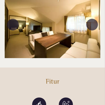
Fitur