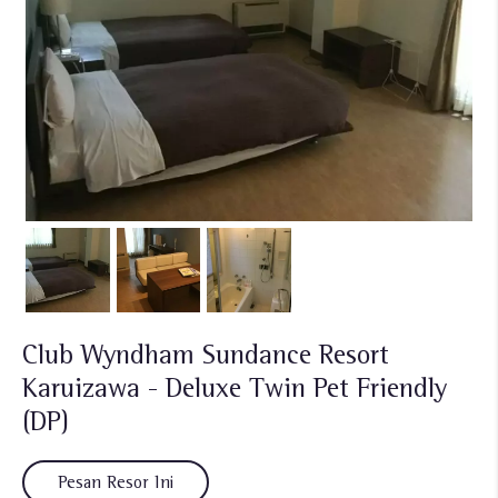
Club Wyndham Sundance Resort
Karuizawa - Deluxe Twin Pet Friendly
(DP)
Pesan Resor Ini