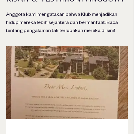
Anggota kami mengatakan bahwa Klub menjadikan
hidup mereka lebih sejahtera dan bermanfaat. Baca
tentang pengalaman tak terlupakan mereka di sini!