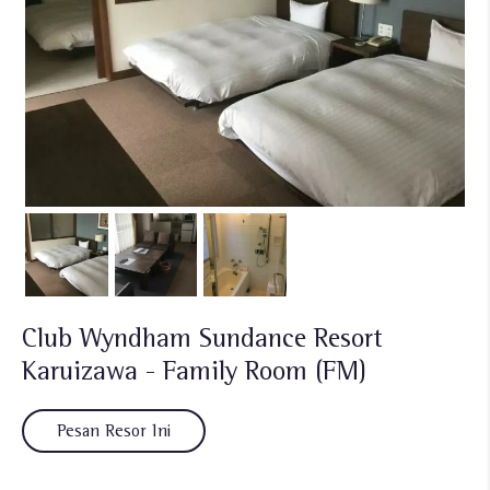
Club Wyndham Sundance Resort
Karuizawa - Family Room (FM)
Pesan Resor Ini