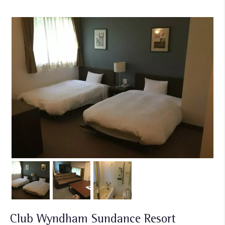
Club Wyndham Sundance Resort