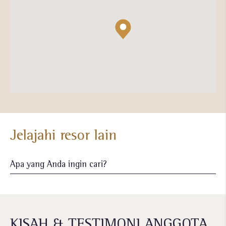
Jelajahi resor lain
KISAH & TESTIMONI ANGGOTA