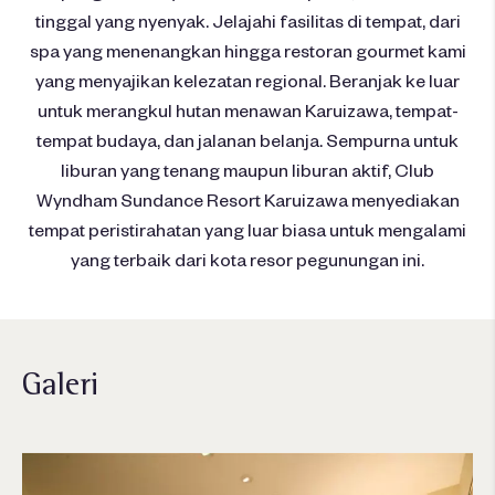
tinggal yang nyenyak. Jelajahi fasilitas di tempat, dari
spa yang menenangkan hingga restoran gourmet kami
yang menyajikan kelezatan regional. Beranjak ke luar
untuk merangkul hutan menawan Karuizawa, tempat-
tempat budaya, dan jalanan belanja. Sempurna untuk
liburan yang tenang maupun liburan aktif, Club
Wyndham Sundance Resort Karuizawa menyediakan
tempat peristirahatan yang luar biasa untuk mengalami
yang terbaik dari kota resor pegunungan ini.
Galeri