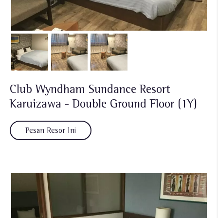
Club Wyndham Sundance Resort
Karuizawa - Double Ground Floor (1Y)
Pesan Resor Ini