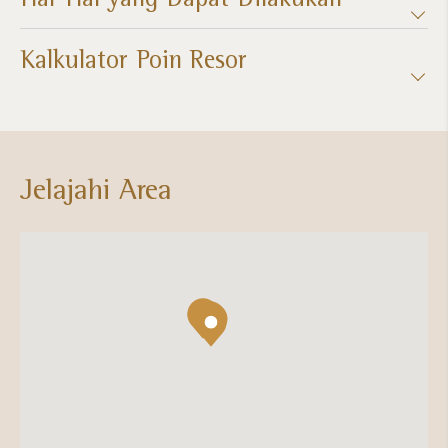
Kalkulator Poin Resor​
Jelajahi Area