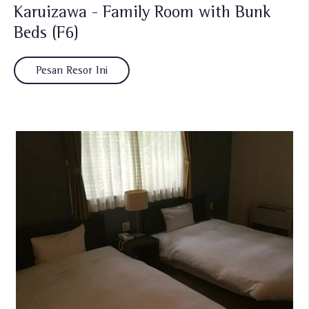
Karuizawa - Family Room with Bunk
Beds (F6)
Pesan Resor Ini