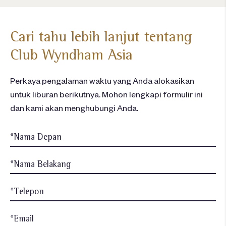
Cari tahu lebih lanjut tentang
Club Wyndham Asia
Perkaya pengalaman waktu yang Anda alokasikan
untuk liburan berikutnya. Mohon lengkapi formulir ini
dan kami akan menghubungi Anda.