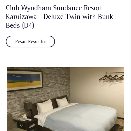
Club Wyndham Sundance Resort
Karuizawa - Deluxe Twin with Bunk
Beds (D4)
Pesan Resor Ini