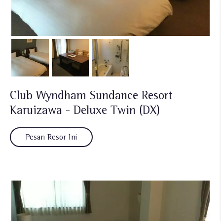
Club Wyndham Sundance Resort
Karuizawa - Deluxe Twin (DX)
Pesan Resor Ini