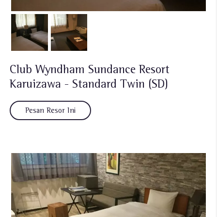
Club Wyndham Sundance Resort
Karuizawa - Standard Twin (SD)
Pesan Resor Ini