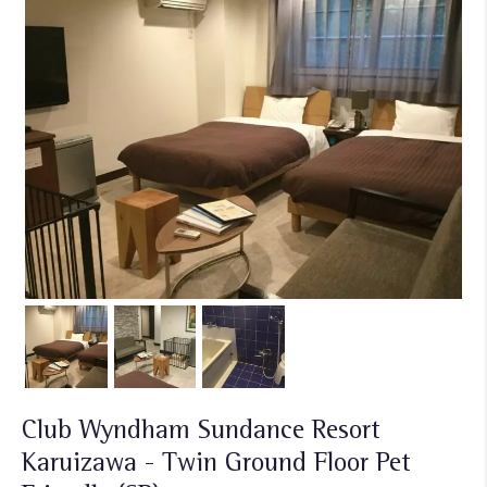
Club Wyndham Sundance Resort
Karuizawa - Twin Ground Floor Pet