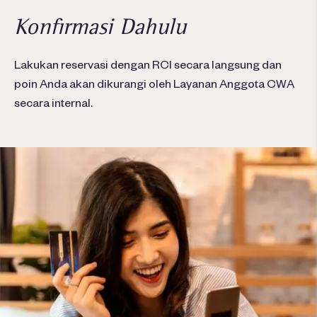
Konfirmasi Dahulu
Lakukan reservasi dengan RCI secara langsung dan
poin Anda akan dikurangi oleh Layanan Anggota CWA
secara internal.