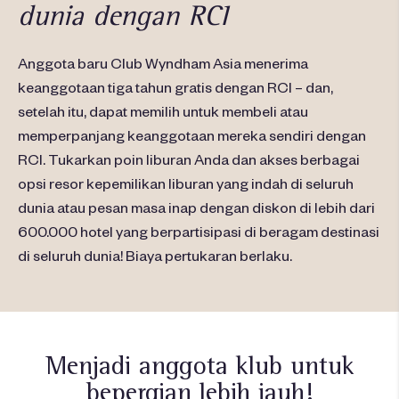
dunia dengan RCI
Anggota baru Club Wyndham Asia menerima
keanggotaan tiga tahun gratis dengan RCI – dan,
setelah itu, dapat memilih untuk membeli atau
memperpanjang keanggotaan mereka sendiri dengan
RCI. Tukarkan poin liburan Anda dan akses berbagai
opsi resor kepemilikan liburan yang indah di seluruh
dunia atau pesan masa inap dengan diskon di lebih dari
600.000 hotel yang berpartisipasi di beragam destinasi
di seluruh dunia! Biaya pertukaran berlaku.
Menjadi anggota klub untuk
bepergian lebih jauh!