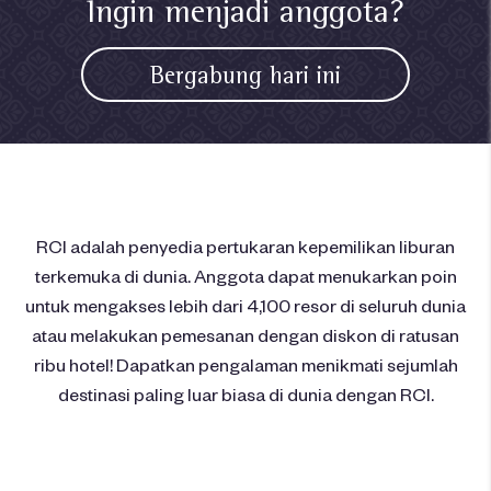
Ingin menjadi anggota?
Bergabung hari ini
RCI adalah penyedia pertukaran kepemilikan liburan
terkemuka di dunia. Anggota dapat menukarkan poin
untuk mengakses lebih dari 4,100 resor di seluruh dunia
atau melakukan pemesanan dengan diskon di ratusan
ribu hotel! Dapatkan pengalaman menikmati sejumlah
destinasi paling luar biasa di dunia dengan RCI.