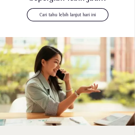
Cari tahu lebih lanjut hari ini