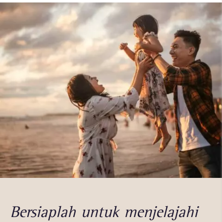
Bersiaplah untuk menjelajahi