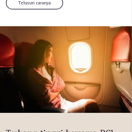
Telusuri caranya