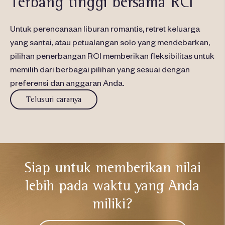
Terbang tinggi bersama RCI​​
Untuk perencanaan liburan romantis, retret keluarga
yang santai, atau petualangan solo yang mendebarkan,
pilihan penerbangan RCI memberikan fleksibilitas untuk
memilih dari berbagai pilihan yang sesuai dengan
preferensi dan anggaran Anda.​
Telusuri caranya
Siap untuk memberikan nilai
lebih
pada waktu yang Anda
miliki?​