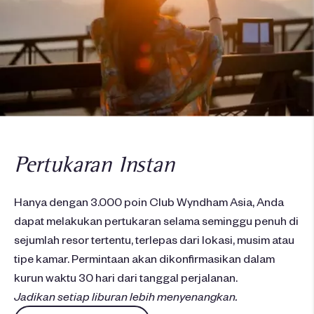
Pertukaran Instan
Hanya dengan 3.000 poin Club Wyndham Asia, Anda
dapat melakukan pertukaran selama seminggu penuh di
sejumlah resor tertentu, terlepas dari lokasi, musim atau
tipe kamar. Permintaan akan dikonfirmasikan dalam
kurun waktu 30 hari dari tanggal perjalanan.
Jadikan setiap liburan lebih menyenangkan.