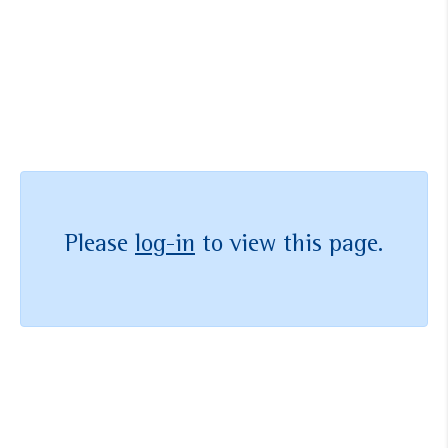
ต้องการเป็นสมาชิกหรือไม่?
เข้าร่วมวันนี้
Please
log-in
to view this page.