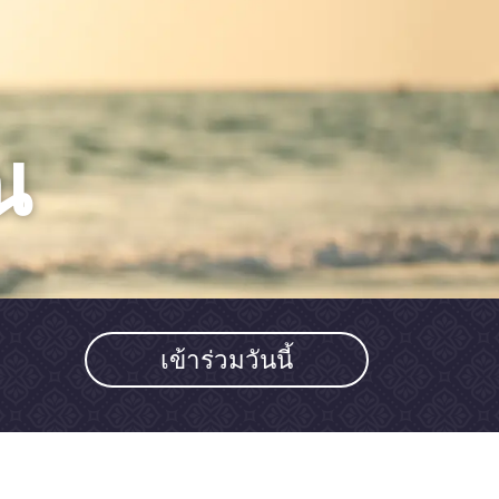
ณ
เข้าร่วมวันนี้