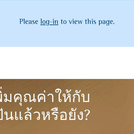
Please
log-in
to view this page.
ิ่มคุณค่าให้กับ
ันแล้วหรือยัง?​