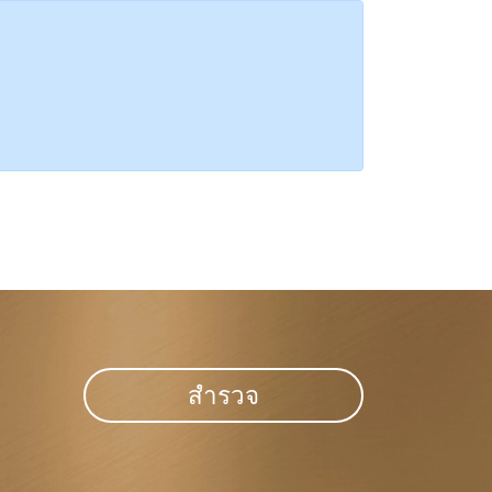
สำรวจ