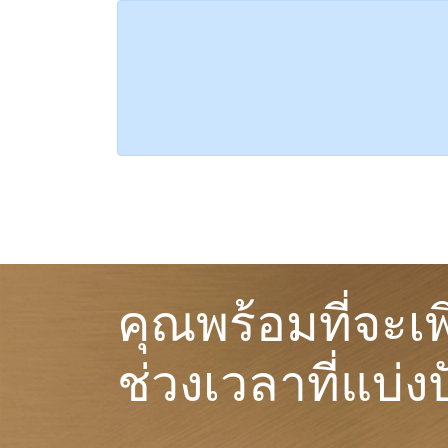
คุณพร้อมที่จะเพ
ช่วงเวลาที่แบ่งป