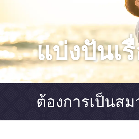
แบ่งปันเร
ต้องการเป็นสมา