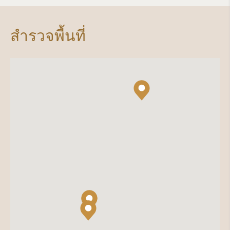
สำรวจพื้นที่