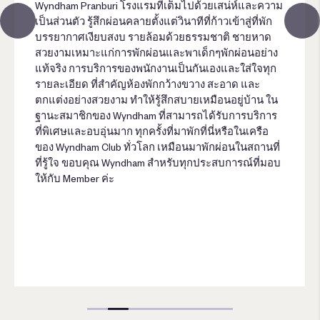
Wyndham Pranburi โรงแรมที่เต็มไปด้วยเสน่ห์และความ
เป็นส่วนตัว รู้สึกผ่อนคลายตั้งแต่วินาทีที่ก้าวเข้าสู่ที่พัก
บรรยากาศเงียบสงบ รายล้อมด้วยธรรมชาติ ชายหาด
สวยงามเหมาะแก่การพักผ่อนและพาเด็กๆพักผ่อนอย่าง
แท้จริง การบริการของพนักงานเป็นกันเองและใส่ใจทุก
รายละเอียด ที่สำคัญห้องพักกว้างขวาง สะอาด และ
ตกแต่งอย่างสวยงาม ทำให้รู้สึกสบายเหมือนอยู่บ้าน ใน
ฐานะสมาชิกของ Wyndham ที่สามารถได้รับการบริการ
ที่พิเศษและอบอุ่นมาก ทุกครั้งที่มาพักที่นี่หรือในเครือ
ของ Wyndham Club ทั่วโลก เหมือนมาพักผ่อนในสถานที่
ที่รู้ใจ ขอบคุณ Wyndham สำหรับทุกประสบการณ์ที่มอบ
ให้กับ Member ค่ะ