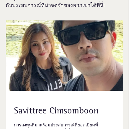
กับประสบการณ์ที่น่าจดจําของพวกเขาได้ที่นี่!
Savittree Cimsomboon
การลงทุนที่มาพร้อมประสบการณ์ที่ยอดเยี่ยมที่