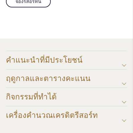
จองรีสอร์ทนี้
คำแนะนำที่มีประโยชน์
ฤดูกาลและตารางคะแนน​
กิจกรรมที่ทำได้
เครื่องคำนวณเครดิตรีสอร์ท​