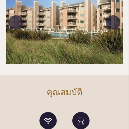
คุณสมบัติ