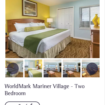
WorldMark Mariner Village - Two
Bedroom