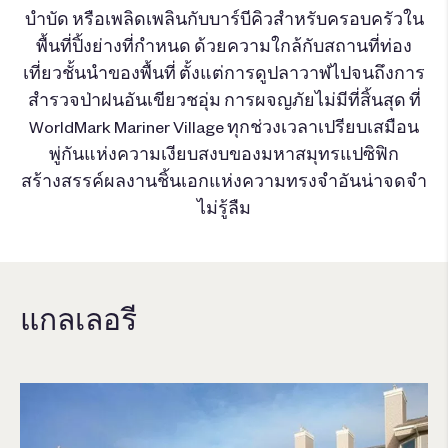
บำบัด หรือเพลิดเพลินกับบาร์บีคิวสำหรับครอบครัวใน
พื้นที่ปิ้งย่างที่กำหนด ด้วยความใกล้กับสถานที่ท่อง
เที่ยวชั้นนำของพื้นที่ ตั้งแต่การดูปลาวาฬไปจนถึงการ
สำรวจป่าฝนอันเขียวชอุ่ม การผจญภัยไม่มีที่สิ้นสุด ที่
WorldMark Mariner Village ทุกช่วงเวลาเปรียบเสมือน
พู่กันแห่งความเงียบสงบของมหาสมุทรแปซิฟิก
สร้างสรรค์ผลงานชิ้นเอกแห่งความทรงจำอันน่าจดจำ
ไม่รู้ลืม
แกลเลอรี