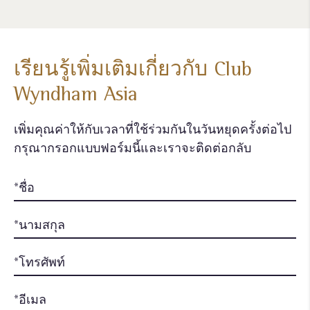
เรียนรู้เพิ่มเติมเกี่ยวกับ Club
Wyndham Asia
เพิ่มคุณค่าให้กับเวลาที่ใช้ร่วมกันในวันหยุดครั้งต่อไป
กรุณากรอกแบบฟอร์มนี้และเราจะติดต่อกลับ