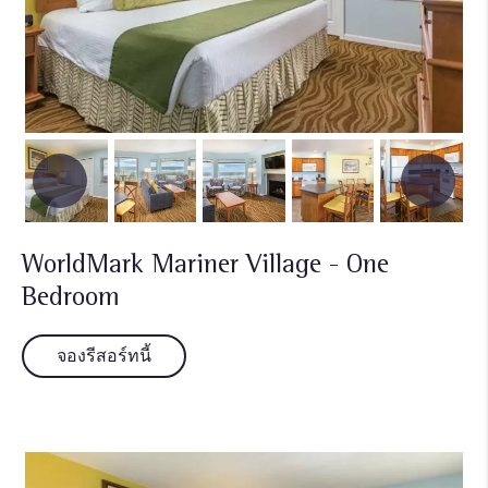
WorldMark Mariner Village - One
Bedroom
จองรีสอร์ทนี้