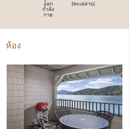
วอลเลย์บอล
ออก
(ทะเลสาบ)
น้ำ (ใน
กำลัง
ร่ม)
กาย
ห้อง