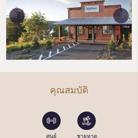
คุณสมบัติ
สนาม
ศูนย์
ชายหาด
สระว่าย