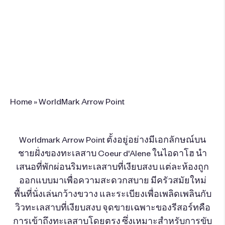
5448 S Arrow Point Dr, Harrison, ID
83833, United States
+1 208-667-2064
จองรีสอร์ทนี้
Home
»
WorldMark Arrow Point
Worldmark Arrow Point ตั้งอยู่อย่างมีเอกลักษณ์บน
ชายฝั่งของทะเลสาบ Coeur d'Alene ในไอดาโฮ นำ
เสนอที่พักผ่อนริมทะเลสาบที่เงียบสงบ แต่ละห้องถูก
ออกแบบมาเพื่อความสะดวกสบาย มีครัวสมัยใหม่
พื้นที่นั่งเล่นกว้างขวาง และระเบียงเพื่อเพลิดเพลินกับ
วิวทะเลสาบที่เงียบสงบ จุดขายเฉพาะของรีสอร์ทคือ
การเข้าถึงทะเลสาบโดยตรง ซึ่งเหมาะสำหรับการขับ