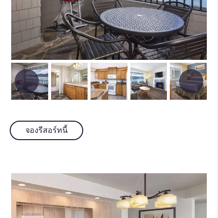
จองรีสอร์ทนี้