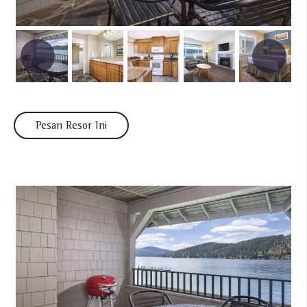
Pesan Resor Ini