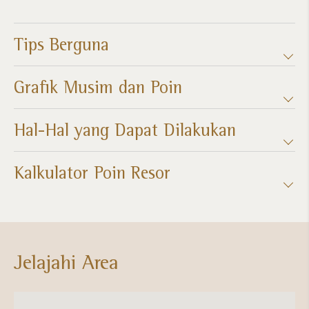
Tips Berguna
Grafik Musim dan Poin​
Hal-Hal yang Dapat Dilakukan
Kalkulator Poin Resor​
Jelajahi Area