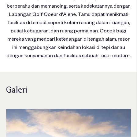
berperahu dan memancing, serta kedekatannya dengan
Lapangan Golf Coeur d'Alene. Tamu dapat menikmati
fasilitas di tempat seperti kolam renang dalam ruangan,
pusat kebugaran, dan ruang permainan. Cocok bagi
mereka yang mencari ketenangan di tengah alam, resor
ini menggabungkan keindahan lokasi di tepi danau
dengan kenyamanan dan fasilitas sebuah resor modern.
Galeri