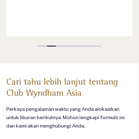
Cari tahu lebih lanjut tentang
Club Wyndham Asia
Perkaya pengalaman waktu yang Anda alokasikan
untuk liburan berikutnya. Mohon lengkapi formulir ini
dan kami akan menghubungi Anda.