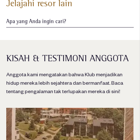
Jelajahi resor lain
KISAH & TESTIMONI ANGGOTA
Anggota kami mengatakan bahwa Klub menjadikan
hidup mereka lebih sejahtera dan bermanfaat. Baca
tentang pengalaman tak terlupakan mereka di sini!