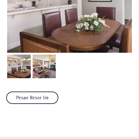
Pesan Resor Ini