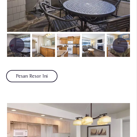
Pesan Resor Ini