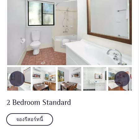
2 Bedroom Standard
จองรีสอร์ทนี้