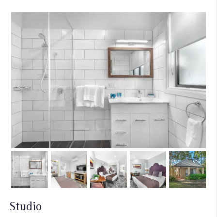
Studio