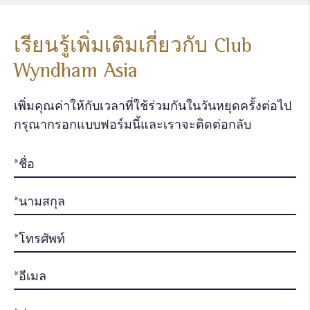
เรียนรู้เพิ่มเติมเกี่ยวกับ Club
Wyndham Asia
เพิ่มคุณค่าให้กับเวลาที่ใช้ร่วมกันในวันหยุดครั้งต่อไป
กรุณากรอกแบบฟอร์มนี้และเราจะติดต่อกลับ