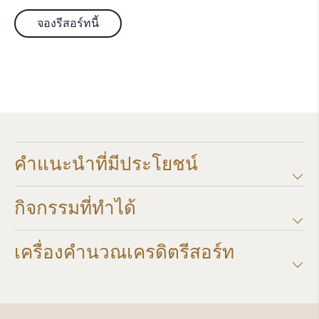
จองรีสอร์ทนี้
คำแนะนำที่มีประโยชน์
กิจกรรมที่ทำได้
เครื่องคำนวณเครดิตรีสอร์ท​