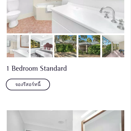
1 Bedroom Standard
จองรีสอร์ทนี้