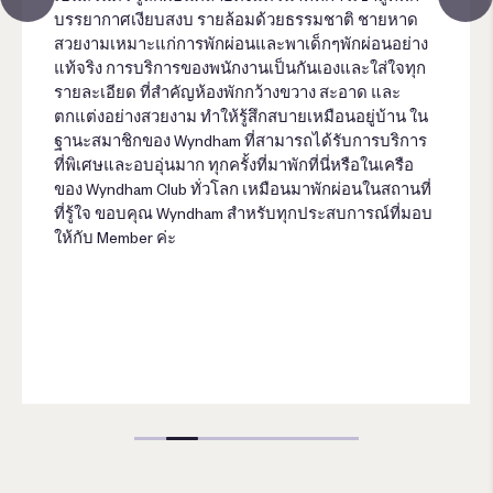
บรรยากาศเงียบสงบ รายล้อมด้วยธรรมชาติ ชายหาด
สวยงามเหมาะแก่การพักผ่อนและพาเด็กๆพักผ่อนอย่าง
แท้จริง การบริการของพนักงานเป็นกันเองและใส่ใจทุก
รายละเอียด ที่สำคัญห้องพักกว้างขวาง สะอาด และ
ตกแต่งอย่างสวยงาม ทำให้รู้สึกสบายเหมือนอยู่บ้าน ใน
ฐานะสมาชิกของ Wyndham ที่สามารถได้รับการบริการ
ที่พิเศษและอบอุ่นมาก ทุกครั้งที่มาพักที่นี่หรือในเครือ
ของ Wyndham Club ทั่วโลก เหมือนมาพักผ่อนในสถานที่
ที่รู้ใจ ขอบคุณ Wyndham สำหรับทุกประสบการณ์ที่มอบ
ให้กับ Member ค่ะ