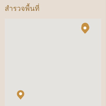
สำรวจพื้นที่