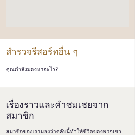
สำรวจรีสอร์ทอื่น ๆ
เรื่องราวและคําชมเชยจาก
สมาชิก
สมาชิกของเรามองว่าคลับนี้ทำให้ชีวิตของพวกเขา