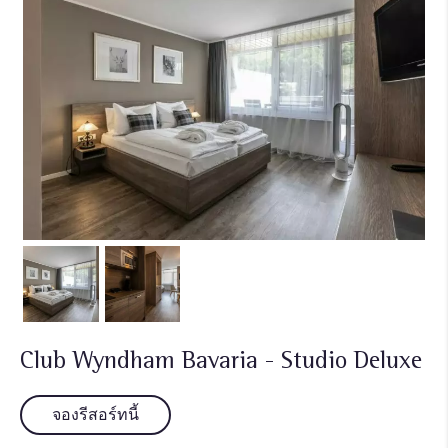
Club Wyndham Bavaria - Studio Deluxe
จองรีสอร์ทนี้