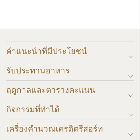
คำแนะนำที่มีประโยชน์
รับประทานอาหาร
ฤดูกาลและตารางคะแนน​
กิจกรรมที่ทำได้
เครื่องคำนวณเครดิตรีสอร์ท​