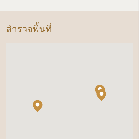
สำรวจพื้นที่