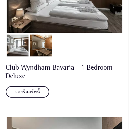
Club Wyndham Bavaria - 1 Bedroom
Deluxe
จองรีสอร์ทนี้