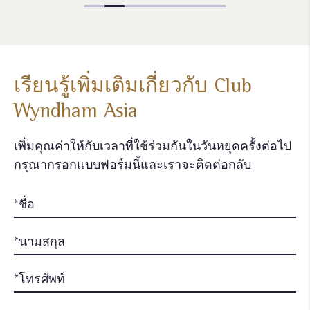
เรียนรู้เพิ่มเติมเกี่ยวกับ Club
Wyndham Asia
เพิ่มคุณค่าให้กับเวลาที่ใช้ร่วมกันในวันหยุดครั้งต่อไป
กรุณากรอกแบบฟอร์มนี้และเราจะติดต่อกลับ