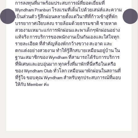
การลงทุนที่มาพร้อมประสบการณ์ที่ยอดเยี่ยมที่
Wyndham Pranburi โรงแรมที่เต็มไปด้วยเสน่ห์และความ
เป็นส่วนตัว รู้สึกผ่อนคลายตั้งแต่วินาทีที่ก้าวเข้าสู่ที่พัก
บรรยากาศเงียบสงบ รายล้อมด้วยธรรมชาติ ชายหาด
สวยงามเหมาะแก่การพักผ่อนและพาเด็กๆพักผ่อนอย่าง
แท้จริง การบริการของพนักงานเป็นกันเองและใส่ใจทุก
รายละเอียด ที่สำคัญห้องพักกว้างขวาง สะอาด และ
ตกแต่งอย่างสวยงาม ทำให้รู้สึกสบายเหมือนอยู่บ้าน ใน
ฐานะสมาชิกของ Wyndham ที่สามารถได้รับการบริการ
ที่พิเศษและอบอุ่นมาก ทุกครั้งที่มาพักที่นี่หรือในเครือ
ของ Wyndham Club ทั่วโลก เหมือนมาพักผ่อนในสถานที่
ที่รู้ใจ ขอบคุณ Wyndham สำหรับทุกประสบการณ์ที่มอบ
ให้กับ Member ค่ะ