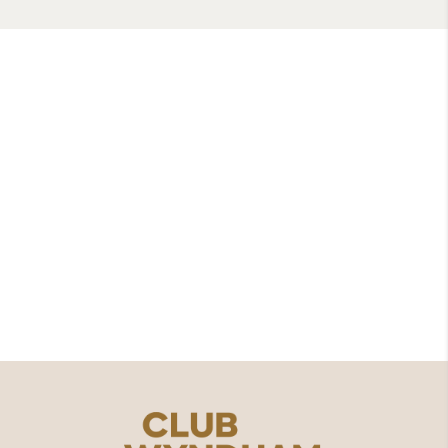
Lumbini Luxury Villas and
Spa
Uluwatu St No.38, Jimbaran, South Kuta,
Bali, Indonesia
(0361) 704338​
WhatsApp
contact.us@clubwyndhamasia.com