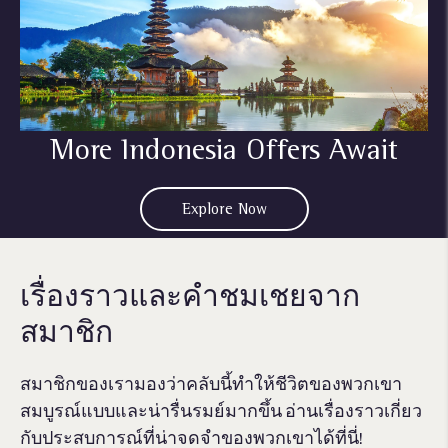
More Indonesia Offers Await
Explore Now
เรื่องราวและคําชมเชยจาก
สมาชิก
สมาชิกของเรามองว่าคลับนี้ทำให้ชีวิตของพวกเขา
สมบูรณ์แบบและน่ารื่นรมย์มากขึ้น อ่านเรื่องราวเกี่ยว
กับประสบการณ์ที่น่าจดจําของพวกเขาได้ที่นี่!