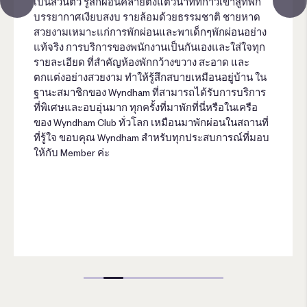
เป็นส่วนตัว รู้สึกผ่อนคลายตั้งแต่วินาทีที่ก้าวเข้าสู่ที่พัก
บรรยากาศเงียบสงบ รายล้อมด้วยธรรมชาติ ชายหาด
สวยงามเหมาะแก่การพักผ่อนและพาเด็กๆพักผ่อนอย่าง
แท้จริง การบริการของพนักงานเป็นกันเองและใส่ใจทุก
รายละเอียด ที่สำคัญห้องพักกว้างขวาง สะอาด และ
ตกแต่งอย่างสวยงาม ทำให้รู้สึกสบายเหมือนอยู่บ้าน ใน
ฐานะสมาชิกของ Wyndham ที่สามารถได้รับการบริการ
ที่พิเศษและอบอุ่นมาก ทุกครั้งที่มาพักที่นี่หรือในเครือ
ของ Wyndham Club ทั่วโลก เหมือนมาพักผ่อนในสถานที่
ที่รู้ใจ ขอบคุณ Wyndham สำหรับทุกประสบการณ์ที่มอบ
ให้กับ Member ค่ะ