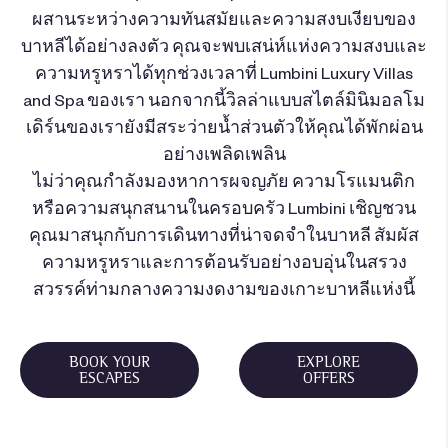
ผสานระหว่างความทันสมัยและความสงบเงียบของ
บาหลีได้อย่างลงตัว คุณจะพบเสน่ห์แห่งความสงบและ
ความหรูหราได้ทุกช่วงเวลาที่ Lumbini Luxury Villas
and Spa ของเรา นอกจากนี้วิลล่าแบบสไตล์มินิมอลโม
เดิร์นของเรายังมีสระว่ายน้ำส่วนตัวให้คุณได้พักผ่อน
อย่างเพลิดเพลิน
ไม่ว่าคุณกำลังมองหาการผจญภัย ความโรแมนติก
หรือความสนุกสนานในครอบครัว Lumbini เชิญชวน
คุณมาสนุกกับการเดินทางที่น่าจดจำในบาหลี สัมผัส
ความหรูหราและการต้อนรับอย่างอบอุ่นในสรวง
สวรรค์ท่ามกลางความงดงามของเกาะบาหลีแห่งนี้
BOOK YOUR
EXPLORE
ESCAPES
OFFERS