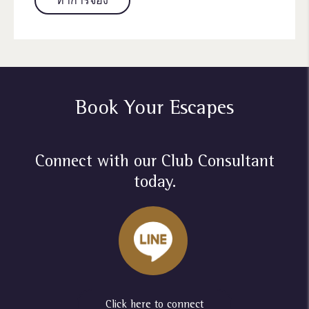
ทำการจอง
Book Your Escapes
Connect with our Club Consultant
today.
Click here to connect