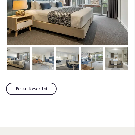
Pesan Resor Ini