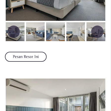
Pesan Resor Ini