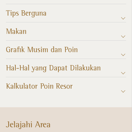
Tips Berguna
Makan
Grafik Musim dan Poin​
Hal-Hal yang Dapat Dilakukan
Kalkulator Poin Resor​
Jelajahi Area