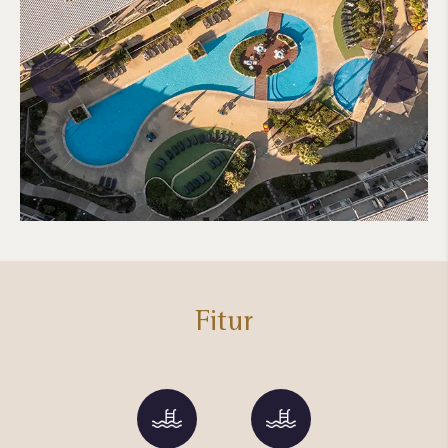
Fitur