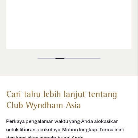
Cari tahu lebih lanjut tentang
Club Wyndham Asia
Perkaya pengalaman waktu yang Anda alokasikan
untuk liburan berikutnya. Mohon lengkapi formulir ini
dan kami akan menghubungi Anda.