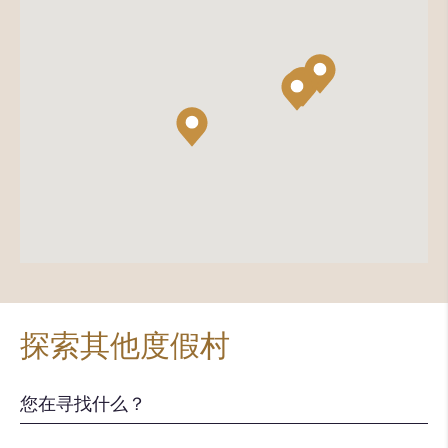
探索其他度假村