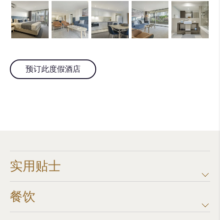
预订此度假酒店
实用贴士
餐饮