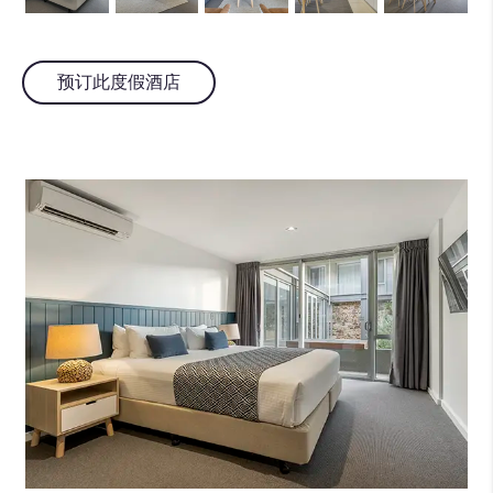
预订此度假酒店