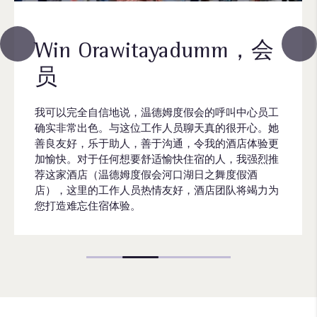
Win Orawitayadumm，会
员
我可以完全自信地说，温德姆度假会的呼叫中心员工
确实非常出色。与这位工作人员聊天真的很开心。她
善良友好，乐于助人，善于沟通，令我的酒店体验更
加愉快。对于任何想要舒适愉快住宿的人，我强烈推
荐这家酒店（温德姆度假会河口湖日之舞度假酒
店），这里的工作人员热情友好，酒店团队将竭力为
您打造难忘住宿体验。