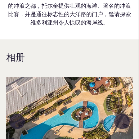
的冲浪之都，托尔奎提供壮观的海滩、著名的冲浪
比赛，并是通往标志性的大洋路的门户，邀请探索
维多利亚州令人惊叹的海岸线。
相册