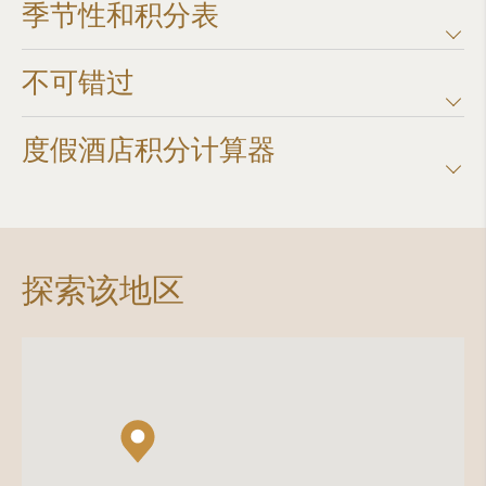
季节性和积分表
不可错过
度假酒店积分计算器​
探索该地区