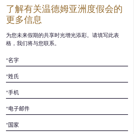
了解有关温德姆亚洲度假会的
更多信息
为您未来假期的共享时光增光添彩。请填写此表
格，我们将与您联系。