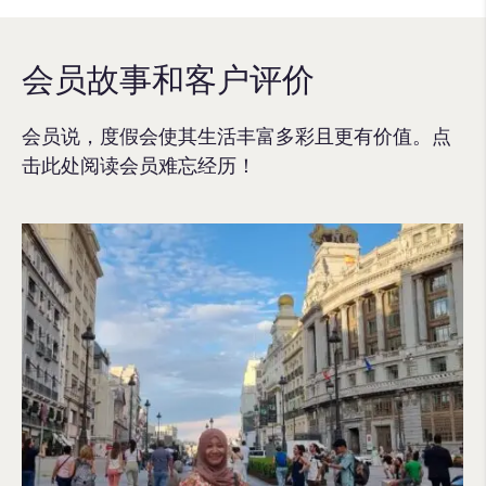
会员故事和客户评价
会员说，度假会使其生活丰富多彩且更有价值。点
击此处阅读会员难忘经历！