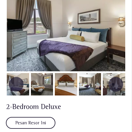
2-Bedroom Deluxe
Pesan Resor Ini