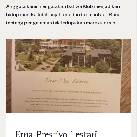
Anggota kami mengatakan bahwa Klub menjadikan
hidup mereka lebih sejahtera dan bermanfaat. Baca
tentang pengalaman tak terlupakan mereka di sini!
Erna Prestiyo Lestari