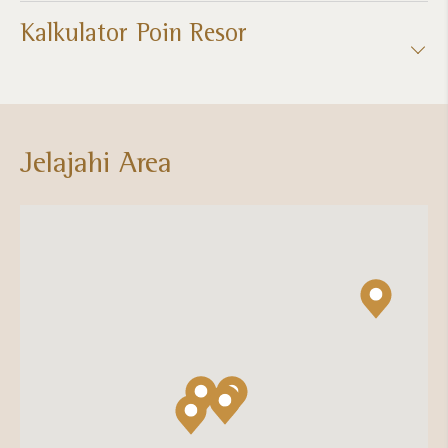
Kalkulator Poin Resor​
Jelajahi Area