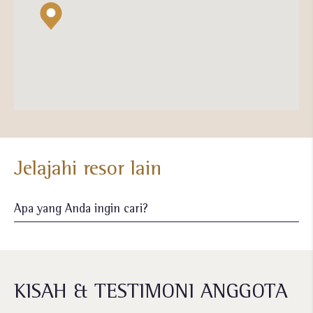
Jelajahi resor lain
KISAH & TESTIMONI ANGGOTA