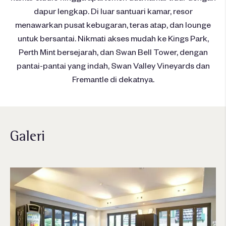
dapur lengkap. Di luar santuari kamar, resor
menawarkan pusat kebugaran, teras atap, dan lounge
untuk bersantai. Nikmati akses mudah ke Kings Park,
Perth Mint bersejarah, dan Swan Bell Tower, dengan
pantai-pantai yang indah, Swan Valley Vineyards dan
Fremantle di dekatnya.
Galeri