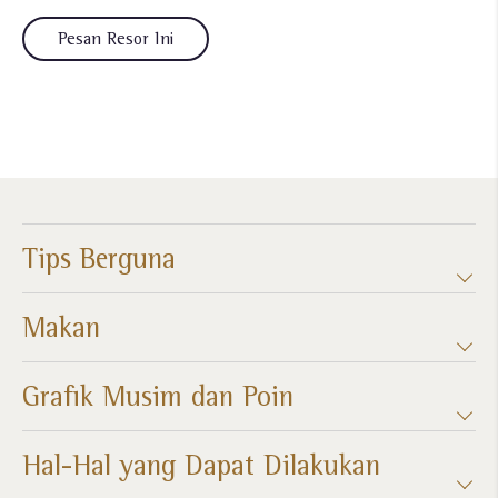
Pesan Resor Ini
Tips Berguna
Makan
Grafik Musim dan Poin​
Hal-Hal yang Dapat Dilakukan