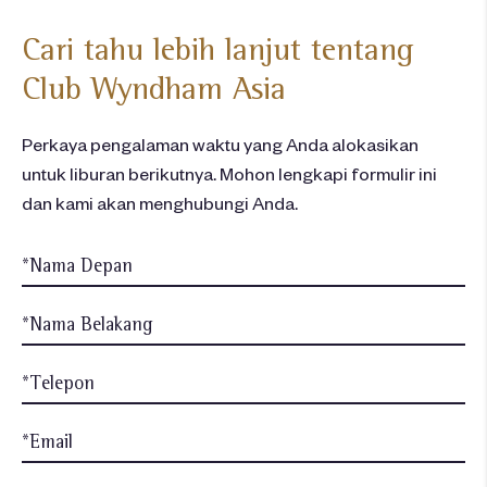
Cari tahu lebih lanjut tentang
Club Wyndham Asia
Perkaya pengalaman waktu yang Anda alokasikan
untuk liburan berikutnya. Mohon lengkapi formulir ini
dan kami akan menghubungi Anda.