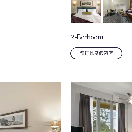
2-Bedroom
预订此度假酒店