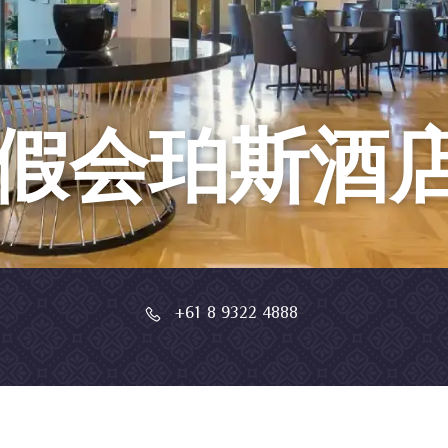
假会珀斯酒
+61 8 9322 4888