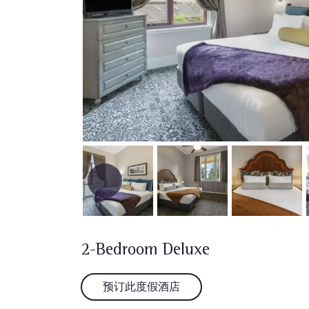
2-Bedroom Deluxe
预订此度假酒店