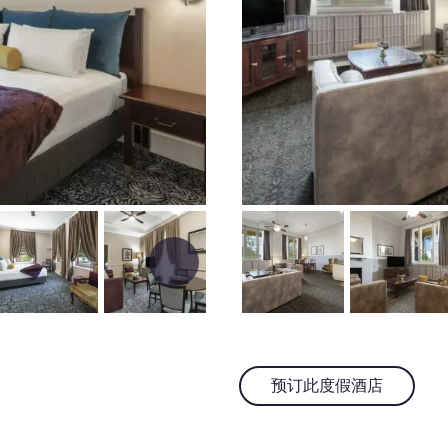
预订此度假酒店