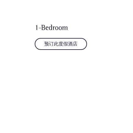
1-Bedroom
预订此度假酒店