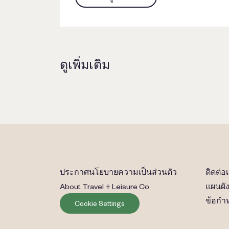
ดูเพิ่มเติม
ประกาศนโยบายความเป็นส่วนตัว
ติดต่อ
About Travel + Leisure Co
แผนผัง
ข้อกำ
Cookie Settings