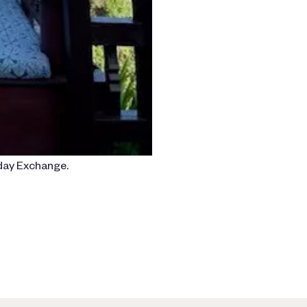
day Exchange.