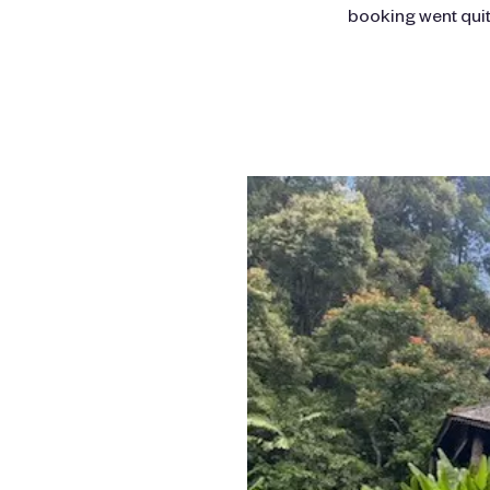
booking went quit