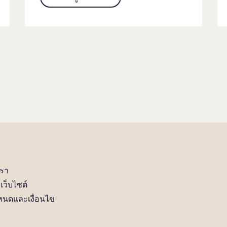
เรา
เว็บไซต์
หนดและเงื่อนไข