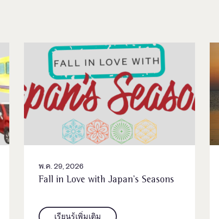
พ.ค. 29, 2026
Fall in Love with Japan’s Seasons
เรียนรู้เพิ่มเติม