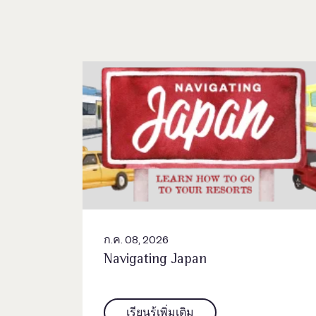
ก.ค. 08, 2026
Navigating Japan
เรียนรู้เพิ่มเติม