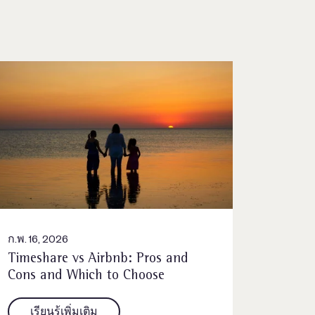
ก.พ. 16, 2026
Timeshare vs Airbnb: Pros and
Cons and Which to Choose
เรียนรู้เพิ่มเติม