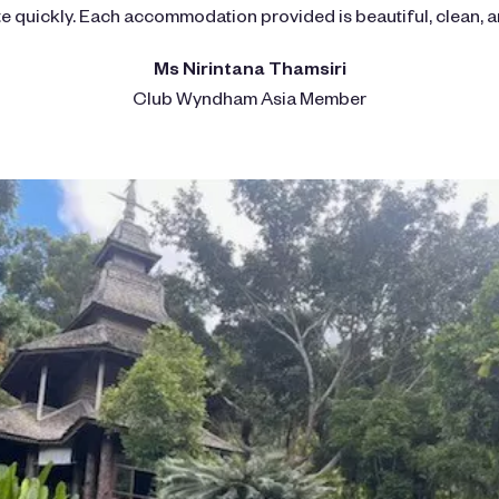
e quickly. Each accommodation provided is beautiful, clean, a
Ms Nirintana Thamsiri
Club Wyndham Asia Member