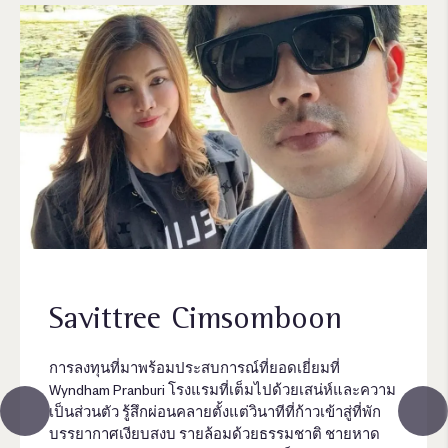
Savittree Cimsomboon
การลงทุนที่มาพร้อมประสบการณ์ที่ยอดเยี่ยมที่
Wyndham Pranburi โรงแรมที่เต็มไปด้วยเสน่ห์และความ
เป็นส่วนตัว รู้สึกผ่อนคลายตั้งแต่วินาทีที่ก้าวเข้าสู่ที่พัก
บรรยากาศเงียบสงบ รายล้อมด้วยธรรมชาติ ชายหาด