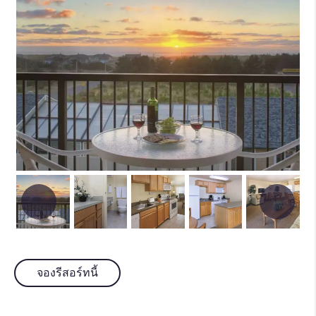
จองรีสอร์ทนี้