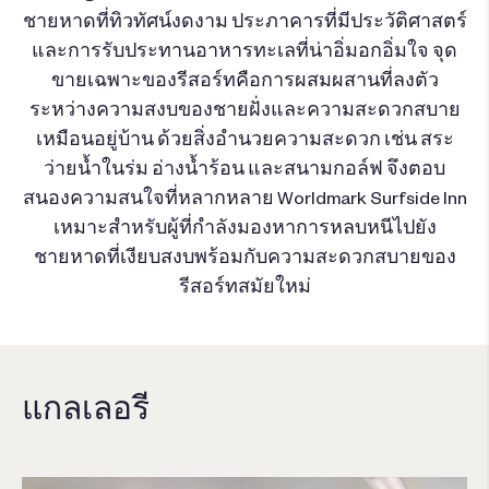
ชายหาดที่ทิวทัศน์งดงาม ประภาคารที่มีประวัติศาสตร์
และการรับประทานอาหารทะเลที่น่าอิ่มอกอิ่มใจ จุด
ขายเฉพาะของรีสอร์ทคือการผสมผสานที่ลงตัว
ระหว่างความสงบของชายฝั่งและความสะดวกสบาย
เหมือนอยู่บ้าน ด้วยสิ่งอำนวยความสะดวก เช่น สระ
ว่ายน้ำในร่ม อ่างน้ำร้อน และสนามกอล์ฟ จึงตอบ
สนองความสนใจที่หลากหลาย Worldmark Surfside Inn
เหมาะสำหรับผู้ที่กำลังมองหาการหลบหนีไปยัง
ชายหาดที่เงียบสงบพร้อมกับความสะดวกสบายของ
รีสอร์ทสมัยใหม่
แกลเลอรี