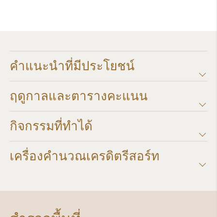
คำแนะนำที่มีประโยชน์
ฤดูกาลและตารางคะแนน​
กิจกรรมที่ทำได้
เครื่องคำนวณเครดิตรีสอร์ท​