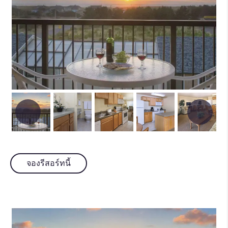
จองรีสอร์ทนี้