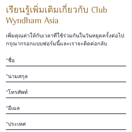
เรียนรู้เพิ่มเติมเกี่ยวกับ Club
Wyndham Asia
เพิ่มคุณค่าให้กับเวลาที่ใช้ร่วมกันในวันหยุดครั้งต่อไป
กรุณากรอกแบบฟอร์มนี้และเราจะติดต่อกลับ