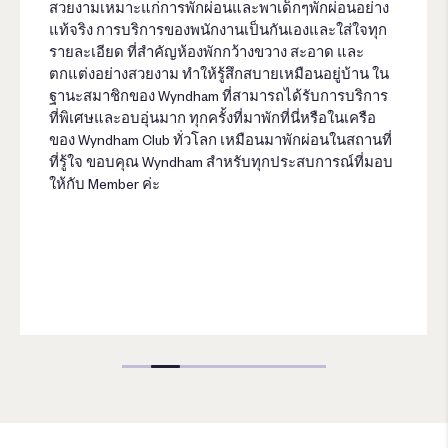
สวยงามเหมาะแก่การพักผ่อนและพาเด็กๆพักผ่อนอย่าง
แท้จริง การบริการของพนักงานเป็นกันเองและใส่ใจทุก
รายละเอียด ที่สำคัญห้องพักกว้างขวาง สะอาด และ
ตกแต่งอย่างสวยงาม ทำให้รู้สึกสบายเหมือนอยู่บ้าน ใน
ฐานะสมาชิกของ Wyndham ที่สามารถได้รับการบริการ
ที่พิเศษและอบอุ่นมาก ทุกครั้งที่มาพักที่นี่หรือในเครือ
ของ Wyndham Club ทั่วโลก เหมือนมาพักผ่อนในสถานที่
ที่รู้ใจ ขอบคุณ Wyndham สำหรับทุกประสบการณ์ที่มอบ
ให้กับ Member ค่ะ