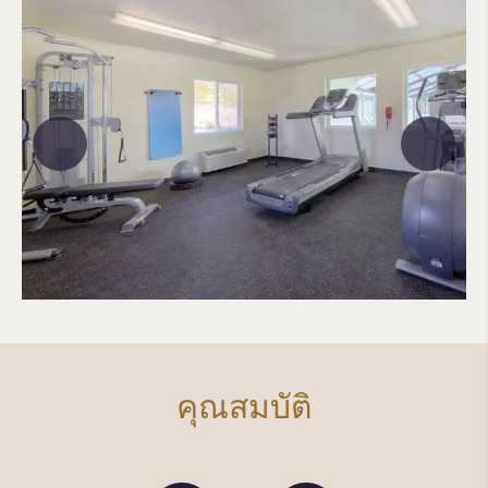
คุณสมบัติ