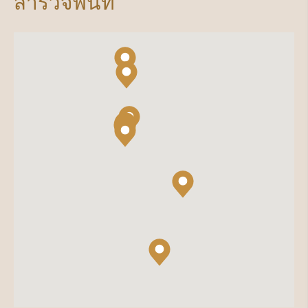
สำรวจพื้นที่