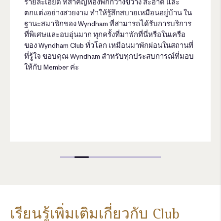
รายละเอียด ที่สำคัญห้องพักกว้างขวาง สะอาด และ
ตกแต่งอย่างสวยงาม ทำให้รู้สึกสบายเหมือนอยู่บ้าน ใน
ฐานะสมาชิกของ Wyndham ที่สามารถได้รับการบริการ
ที่พิเศษและอบอุ่นมาก ทุกครั้งที่มาพักที่นี่หรือในเครือ
ของ Wyndham Club ทั่วโลก เหมือนมาพักผ่อนในสถานที่
ที่รู้ใจ ขอบคุณ Wyndham สำหรับทุกประสบการณ์ที่มอบ
ให้กับ Member ค่ะ
เรียนรู้เพิ่มเติมเกี่ยวกับ Club