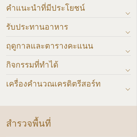
คำแนะนำที่มีประโยชน์
รับประทานอาหาร
ฤดูกาลและตารางคะแนน​
กิจกรรมที่ทำได้
เครื่องคำนวณเครดิตรีสอร์ท​
สำรวจพื้นที่