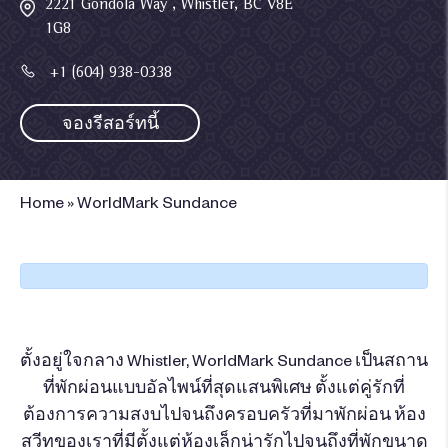
2221 Gondola Way , Whistler, BC V8E
1G8
+1 (604) 938-0338
จองรีสอร์ทนี้
Home
»
WorldMark Sundance
ตั้งอยู่ใจกลาง Whistler, WorldMark Sundance เป็นสถาน
ที่พักผ่อนแบบอัลไพน์ที่สุดแสนพิเศษ ตั้งแต่คู่รักที่
ต้องการความสงบไปจนถึงครอบครัวที่มาพักผ่อน ห้อง
สวีทของเราที่มีตั้งแต่ห้องเล็กน่ารักไปจนถึงที่พักขนาด