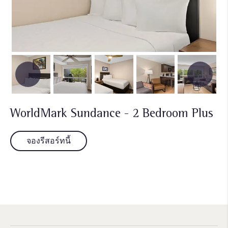
WorldMark Sundance - 2 Bedroom Plus
จองรีสอร์ทนี้