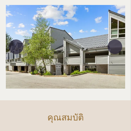
คุณสมบัติ