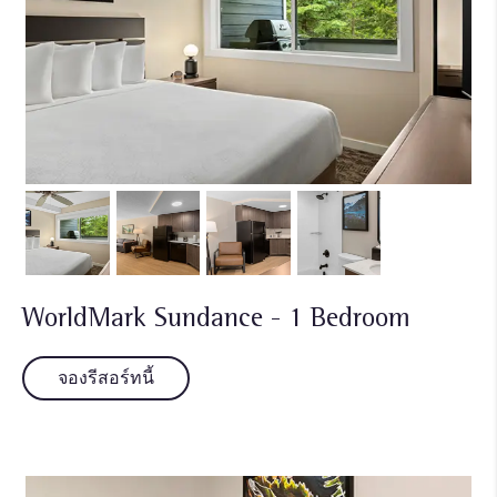
WorldMark Sundance - 1 Bedroom
จองรีสอร์ทนี้