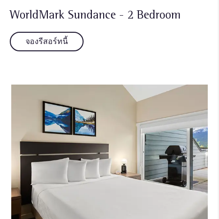
WorldMark Sundance - 2 Bedroom
จองรีสอร์ทนี้