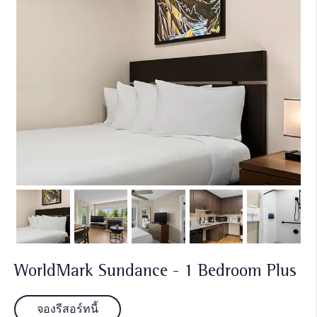
WorldMark Sundance - 1 Bedroom Plus
จองรีสอร์ทนี้