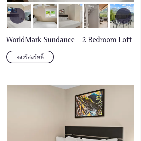
WorldMark Sundance - 2 Bedroom Loft
จองรีสอร์ทนี้