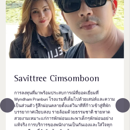
Savittree Cimsomboon
การลงทุนที่มาพร้อมประสบการณ์ที่ยอดเยี่ยมที่
Wyndham Pranburi โรงแรมที่เต็มไปด้วยเสน่ห์และความ
เป็นส่วนตัว รู้สึกผ่อนคลายตั้งแต่วินาทีที่ก้าวเข้าสู่ที่พัก
บรรยากาศเงียบสงบ รายล้อมด้วยธรรมชาติ ชายหาด
สวยงามเหมาะแก่การพักผ่อนและพาเด็กๆพักผ่อนอย่าง
แท้จริง การบริการของพนักงานเป็นกันเองและใส่ใจทุก