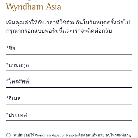
Wyndham Asia
เพิ่มคุณค่าให้กับเวลาที่ใช้ร่วมกันในวันหยุดครั้งต่อไป
กรุณากรอกแบบฟอร์มนี้และเราจะติดต่อกลับ
ฉันยินยอมให้ Wyndham Vacation Resorts ติดต่อฉันที่หมายเลขโทรศัพท์และ/