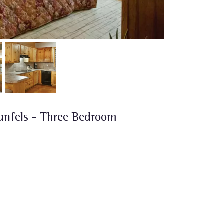
nfels - Three Bedroom