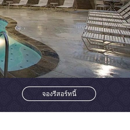
จองรีสอร์ทนี้