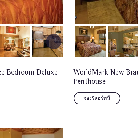
ee Bedroom Deluxe
WorldMark New Brau
Penthouse
จองรีสอร์ทนี้