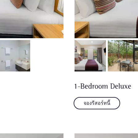
1-Bedroom Deluxe
จองรีสอร์ทนี้