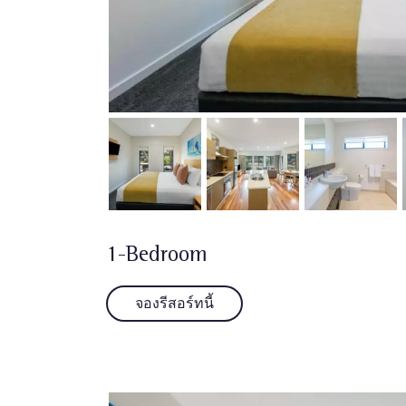
1-Bedroom
จองรีสอร์ทนี้