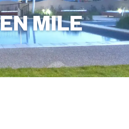
EN MILE
จองรีสอร์ทนี้