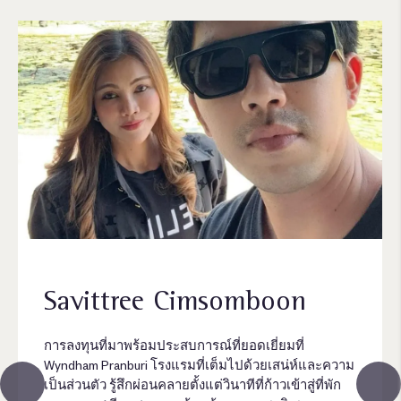
Savittree Cimsomboon
การลงทุนที่มาพร้อมประสบการณ์ที่ยอดเยี่ยมที่
Wyndham Pranburi โรงแรมที่เต็มไปด้วยเสน่ห์และความ
เป็นส่วนตัว รู้สึกผ่อนคลายตั้งแต่วินาทีที่ก้าวเข้าสู่ที่พัก