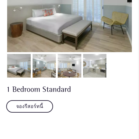
1 Bedroom Standard
จองรีสอร์ทนี้