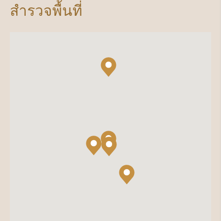
สำรวจพื้นที่