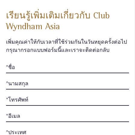
เรียนรู้เพิ่มเติมเกี่ยวกับ Club
Wyndham Asia
เพิ่มคุณค่าให้กับเวลาที่ใช้ร่วมกันในวันหยุดครั้งต่อไป
กรุณากรอกแบบฟอร์มนี้และเราจะติดต่อกลับ