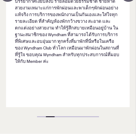
บรรยากาศเงียบสงบ รายล้อมด้วยธรรมชาติ ชายหาด
สวยงามเหมาะแก่การพักผ่อนและพาเด็กๆพักผ่อนอย่าง
แท้จริง การบริการของพนักงานเป็นกันเองและใส่ใจทุก
รายละเอียด ที่สำคัญห้องพักกว้างขวาง สะอาด และ
ตกแต่งอย่างสวยงาม ทำให้รู้สึกสบายเหมือนอยู่บ้าน ใน
ฐานะสมาชิกของ Wyndham ที่สามารถได้รับการบริการ
ที่พิเศษและอบอุ่นมาก ทุกครั้งที่มาพักที่นี่หรือในเครือ
ของ Wyndham Club ทั่วโลก เหมือนมาพักผ่อนในสถานที่
ที่รู้ใจ ขอบคุณ Wyndham สำหรับทุกประสบการณ์ที่มอบ
ให้กับ Member ค่ะ