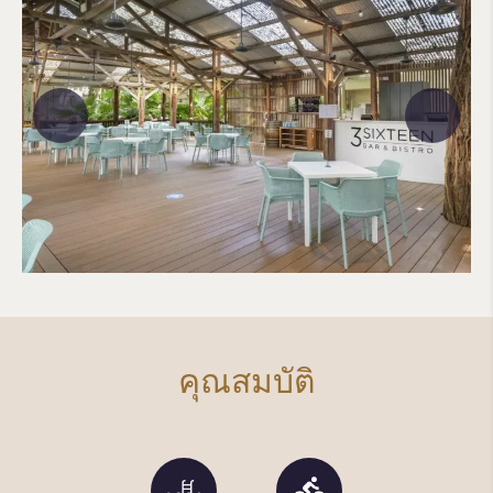
คุณสมบัติ