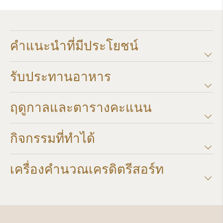
คำแนะนำที่มีประโยชน์
รับประทานอาหาร
ฤดูกาลและตารางคะแนน​
กิจกรรมที่ทำได้
เครื่องคำนวณเครดิตรีสอร์ท​