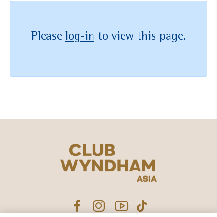
Please
log-in
to view this page.