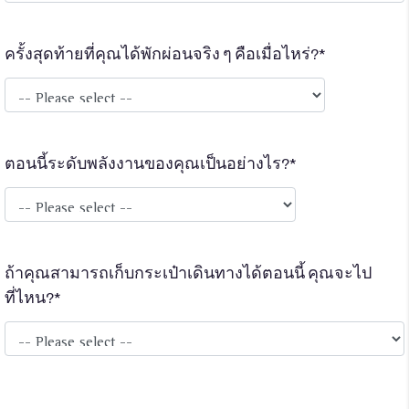
ครั้งสุดท้ายที่คุณได้พักผ่อนจริง ๆ คือเมื่อไหร่?*
ตอนนี้ระดับพลังงานของคุณเป็นอย่างไร?*
ถ้าคุณสามารถเก็บกระเป๋าเดินทางได้ตอนนี้ คุณจะไป
ที่ไหน?*