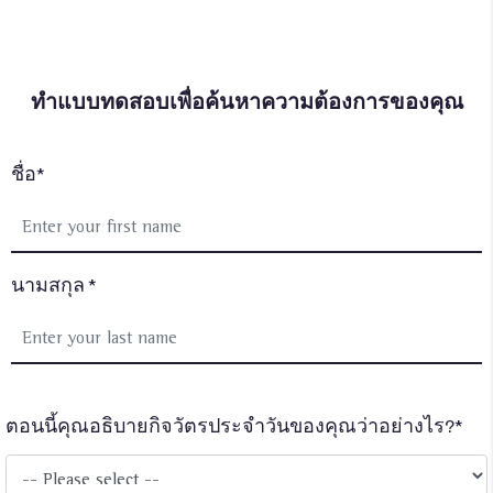
ทำแบบทดสอบเพื่อค้นหาความต้องการของคุณ
ชื่อ*
นามสกุล *
ตอนนี้คุณอธิบายกิจวัตรประจำวันของคุณว่าอย่างไร?*