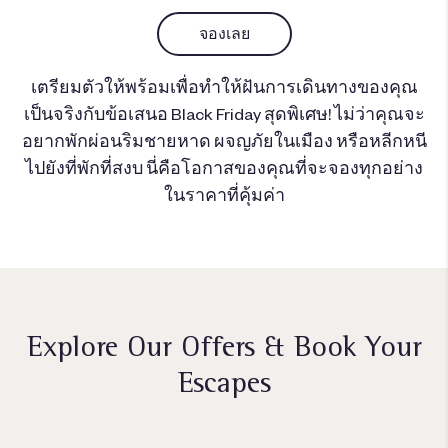
จองเลย
เตรียมตัวให้พร้อมเพื่อทำให้ฝันการเดินทางของคุณ
เป็นจริงกับข้อเสนอ Black Friday สุดพิเศษ! ไม่ว่าคุณจะ
อยากพักผ่อนริมชายหาด ผจญภัยในเมือง หรือหลีกหนี
ไปยังที่พักที่สงบ นี่คือโอกาสของคุณที่จะจองทุกอย่าง
ในราคาที่คุ้มค่า
Explore Our Offers & Book Your
Escapes