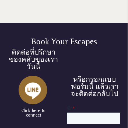
Book Your Escapes
ติดต่อที่ปรึกษา
ของคลับของเรา
วันนี้
หรือกรอกแบบ
ฟอร์มนี้ แล้วเรา
จะติดต่อกลับไป
Click here to
connect