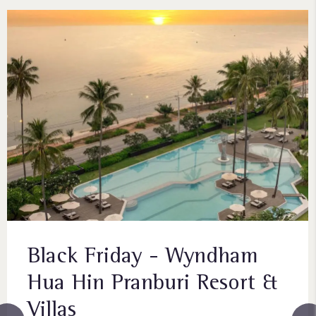
Black Friday - Wyndham
Hua Hin Pranburi Resort &
Villas