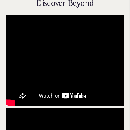
Discover Beyond