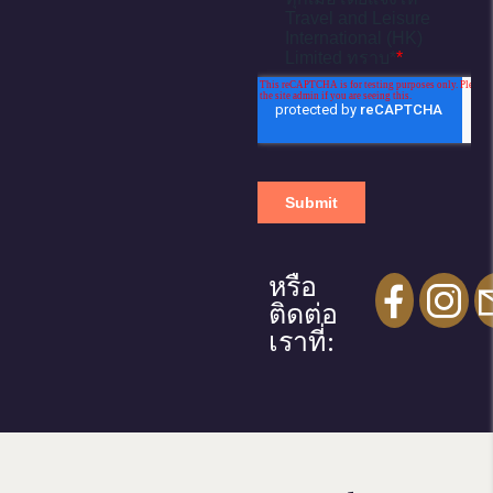
หรือ
ติดต่อ
เราที่: