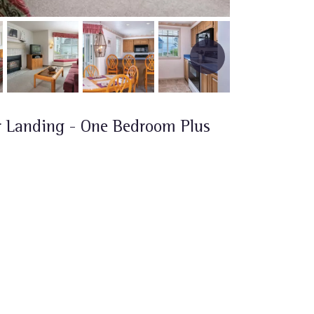
 Landing - One Bedroom Plus