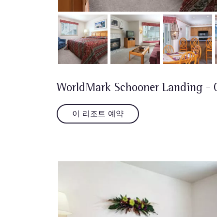
WorldMark Schooner Landing -
이 리조트 예약