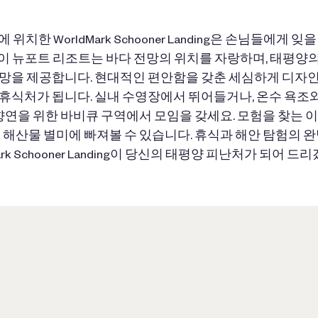
위치한 WorldMark Schooner Landing은 손님들에게 잊
 이 뉴포트 리조트는 바다 전망의 위치를 자랑하며, 태평양의
망을 제공합니다. 현대적인 편안함을 갖춘 세심하게 디자
 휴식처가 됩니다. 실내 수영장에서 뛰어들거나, 온수 욕조
 향연을 위한 바비큐 구역에서 모임을 갖세요. 모험을 찾는 
해산물 별미에 빠져볼 수 있습니다. 휴식과 해안 탐험의 
Mark Schooner Landing이 당신의 태평양 피난처가 되어 드