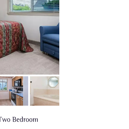
 Two Bedroom