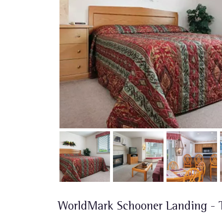
WorldMark Schooner Landing -