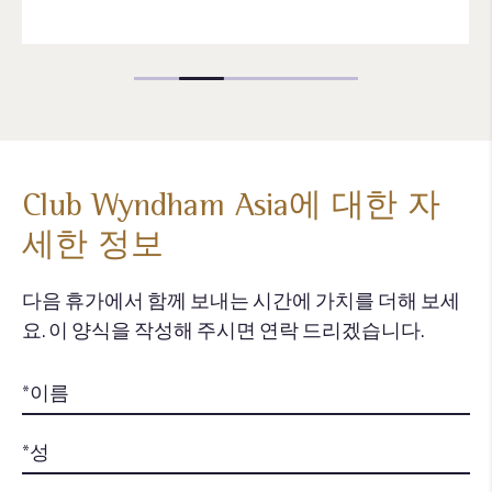
Club Wyndham Asia에 대한 자
세한 정보
다음 휴가에서 함께 보내는 시간에 가치를 더해 보세
요. 이 양식을 작성해 주시면 연락 드리겠습니다.