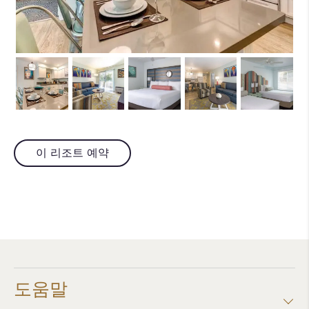
이 리조트 예약
도움말