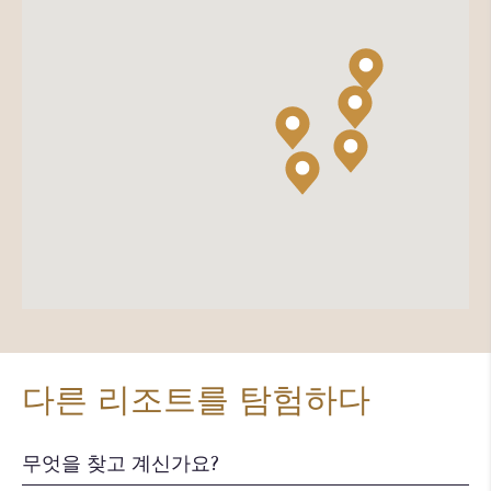
다른 리조트를 탐험하다