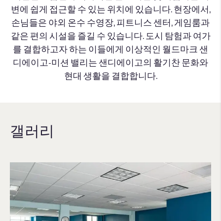
변에 쉽게 접근할 수 있는 위치에 있습니다. 현장에서,
손님들은 야외 온수 수영장, 피트니스 센터, 게임룸과
같은 편의 시설을 즐길 수 있습니다. 도시 탐험과 여가
를 결합하고자 하는 이들에게 이상적인 월드마크 샌
디에이고-미션 밸리는 샌디에이고의 활기찬 문화와
현대 생활을 결합합니다.
갤러리