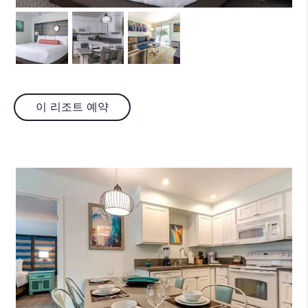
이 리조트 예약