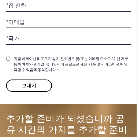
위담 베케이션 리조트가 상기 전화번호 및/또는 이메일 주소로 (수신 거부
등록 여부와 관계없이) 타임셰어 프로모션 제안, 제품 및 서비스에 관해 연
락할 수 있음에 동의합니다. *
추가할 준비가 되셨습니까
공
유 시간의 가치를 추가할 준비