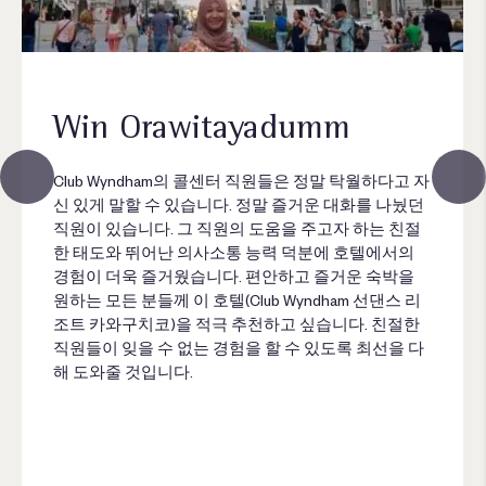
Win Orawitayadumm
Club Wyndham의 콜센터 직원들은 정말 탁월하다고 자
신 있게 말할 수 있습니다. 정말 즐거운 대화를 나눴던
직원이 있습니다. 그 직원의 도움을 주고자 하는 친절
한 태도와 뛰어난 의사소통 능력 덕분에 호텔에서의
경험이 더욱 즐거웠습니다. 편안하고 즐거운 숙박을
원하는 모든 분들께 이 호텔(Club Wyndham 선댄스 리
조트 카와구치코)을 적극 추천하고 싶습니다. 친절한
직원들이 잊을 수 없는 경험을 할 수 있도록 최선을 다
해 도와줄 것입니다.