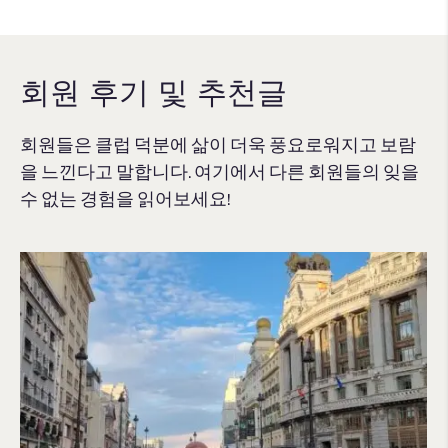
회원 후기 및 추천글
회원들은 클럽 덕분에 삶이 더욱 풍요로워지고 보람
을 느낀다고 말합니다. 여기에서 다른 회원들의 잊을
수 없는 경험을 읽어보세요!