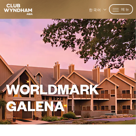
메뉴
한국어
WORLDMARK
GALENA