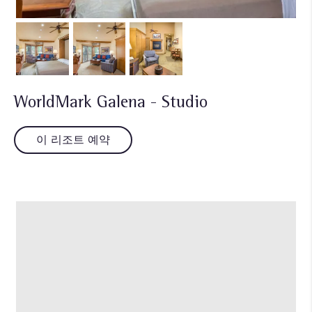
WorldMark Galena - Studio
이 리조트 예약