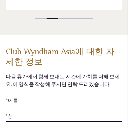
Club Wyndham Asia에 대한 자
세한 정보
다음 휴가에서 함께 보내는 시간에 가치를 더해 보세
요. 이 양식을 작성해 주시면 연락 드리겠습니다.