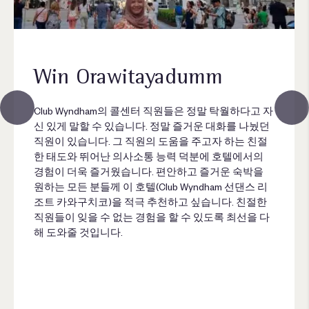
Win Orawitayadumm
Club Wyndham의 콜센터 직원들은 정말 탁월하다고 자
신 있게 말할 수 있습니다. 정말 즐거운 대화를 나눴던
직원이 있습니다. 그 직원의 도움을 주고자 하는 친절
한 태도와 뛰어난 의사소통 능력 덕분에 호텔에서의
경험이 더욱 즐거웠습니다. 편안하고 즐거운 숙박을
원하는 모든 분들께 이 호텔(Club Wyndham 선댄스 리
조트 카와구치코)을 적극 추천하고 싶습니다. 친절한
직원들이 잊을 수 없는 경험을 할 수 있도록 최선을 다
해 도와줄 것입니다.