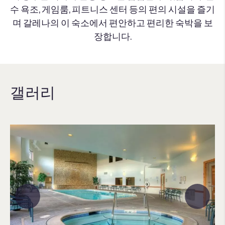
수 욕조, 게임룸, 피트니스 센터 등의 편의 시설을 즐기
며 갈레나의 이 숙소에서 편안하고 편리한 숙박을 보
장합니다.
갤러리