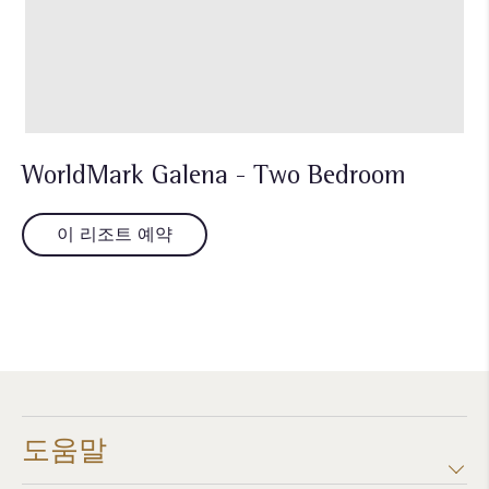
WorldMark Galena - Two Bedroom
이 리조트 예약
도움말