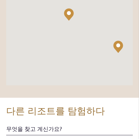
다른 리조트를 탐험하다