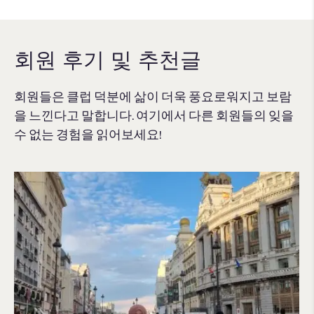
회원 후기 및 추천글
회원들은 클럽 덕분에 삶이 더욱 풍요로워지고 보람
을 느낀다고 말합니다. 여기에서 다른 회원들의 잊을
수 없는 경험을 읽어보세요!