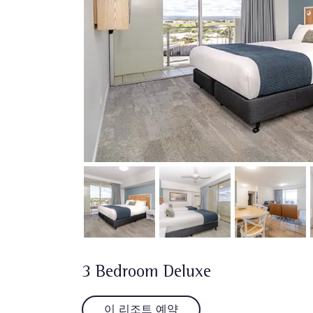
3 Bedroom Deluxe
이 리조트 예약