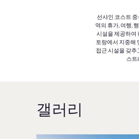
선샤인 코스트 중
역의 휴가, 여행,
시설을 제공하여 
토랑에서 지중해 
접근 시설을 갖추
스트
갤러리