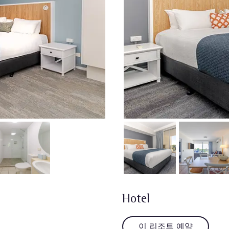
Hotel
이 리조트 예약