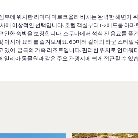
심부에 위치한 라마다 마르코올라 비치는 완벽한 해변가 위
 행사에 이상적인 선택입니다. 호텔 객실부터 1~2베드룸 아
편안한 숙박을 보장합니다. 스쿠바에서 석식 전 음료를 즐긴
및 아시아 요리를 즐겨보세요. 60미터 길이의 라군 스타일 
고 있어, 궁극의 가족 리조트입니다. 편리한 위치로 언더워터
레일리아 동물원과 같은 주요 관광지에 쉽게 접근할 수 있습