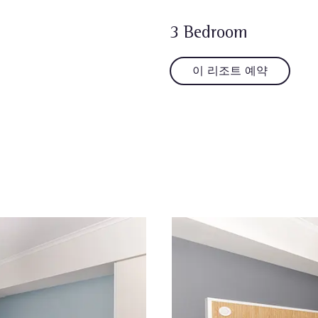
3 Bedroom
이 리조트 예약