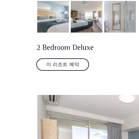
2 Bedroom Deluxe
이 리조트 예약