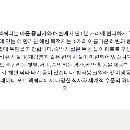
 맥쿼리는 마을 중심가와 해변에서 단 5분 거리에 편리하게 
에 있는 이 활기찬 해변 목적지는 15개의 아름다운 해변과
열대 우림을 자랑합니다. 숙박 시설은 두 침실 아파트로 구성
바비큐 시설 및 게임룸과 같은 편의 시설이 마련되어 있습니
 맥쿼리는 햇볕, 서핑, 숨막히는 경관, 해안 활동을 제공합
낚시, 해변 낙타 타기 등이 있습니다. 빌라봉 코알라 및 야
그레이터 포트 맥쿼리에서 다양한 식사와 세계적 수준의 
요.