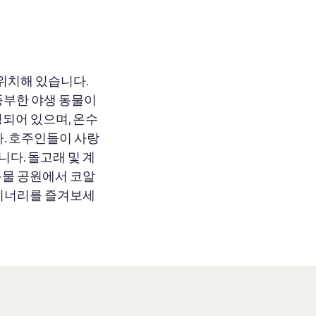
위치해 있습니다.
 풍부한 야생 동물이
되어 있으며, 온수
다. 호주인들이 사랑
니다. 돌고래 및 계
생동물 공원에서 코알
와이너리를 즐겨보세