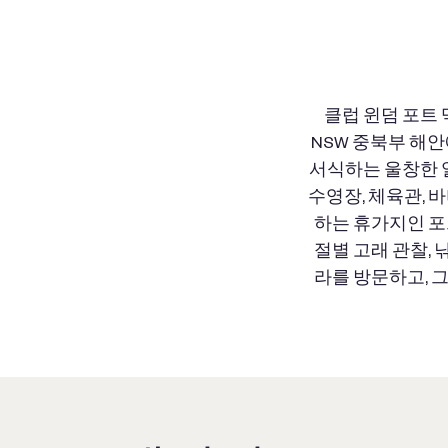
클럽 윈덤 포트
NSW 중북부 해안
서식하는 울창한 
수영장, 체육관, 
하는 휴가지인 포트
절별 고래 관찰, 
라를 방문하고, 