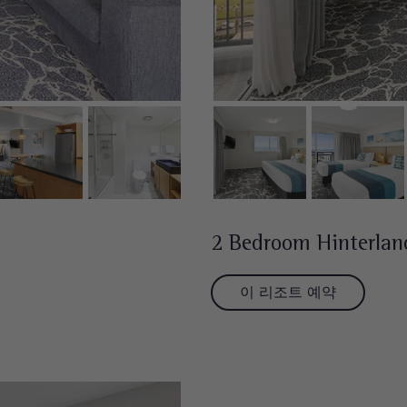
2 Bedroom Hinterlan
이 리조트 예약