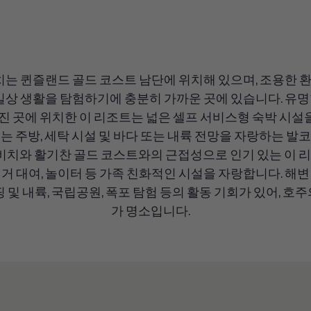
치는 퀸즐랜드 골드 코스트 남단에 위치해 있으며, 조용한
일상 생활을 탐험하기에 충분히 가까운 곳에 있습니다. 유
어진 곳에 위치한 이 리조트는 넓은 셀프 서비스형 숙박 시설을 
 주방, 세탁 시설 및 바다 또는 내륙 전망을 자랑하는 발
 비치와 활기찬 골드 코스트와의 근접성으로 인기 있는 이 
전거 대여, 놀이터 등 가족 친화적인 시설을 자랑합니다. 해변 산
 및 내륙, 국립공원, 폭포 탐험 등의 활동 기회가 있어, 호
가 명소입니다.