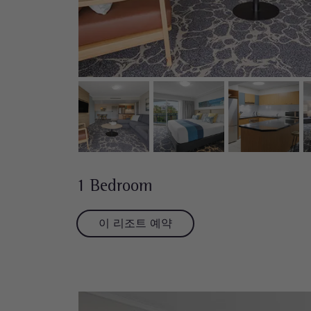
1 Bedroom
이 리조트 예약