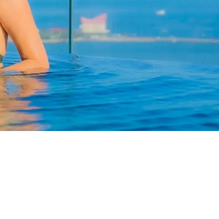
오늘 가입하세요