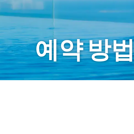
예약 방
회원이 되고 