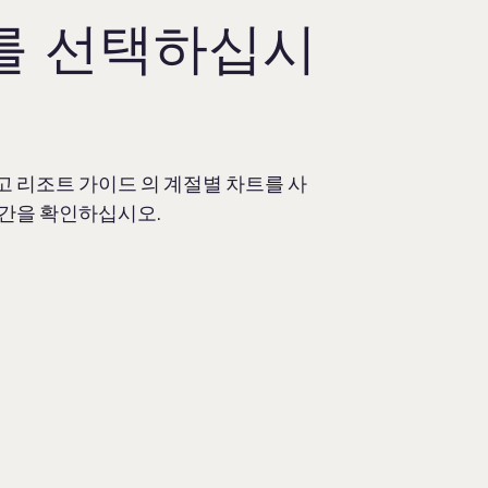
를 선택하십시
 리조트 가이드 의 계절별 차트를 사
시간을 확인하십시오.