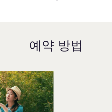
예약 방법