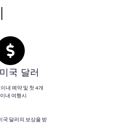
기
0 미국 달러
 이내 예약 및 첫 4개
 이내 여행시
미국 달러의 보상을 받