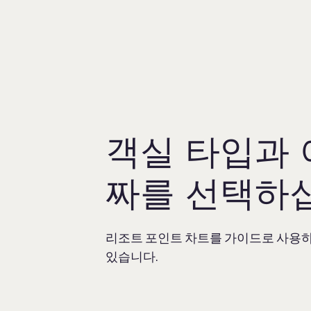
객실 타입과 
짜를 선택하
리조트 포인트 차트를 가이드로 사용하
있습니다.