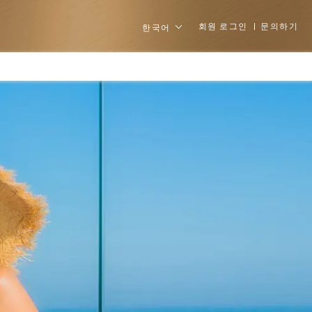
회원 로그인
문의하기
한국어