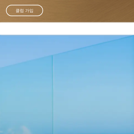
클럽 가입