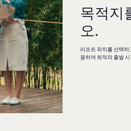
목적지
오.
리조트 위치를 선택하고
용하여 최적의 출발 