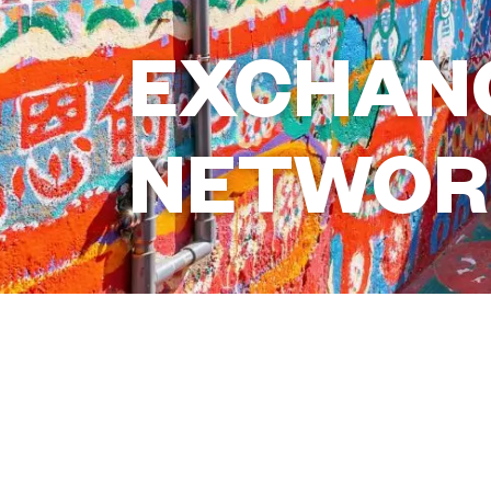
EXCHAN
NETWOR
회원이 되고 