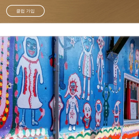
클럽 가입