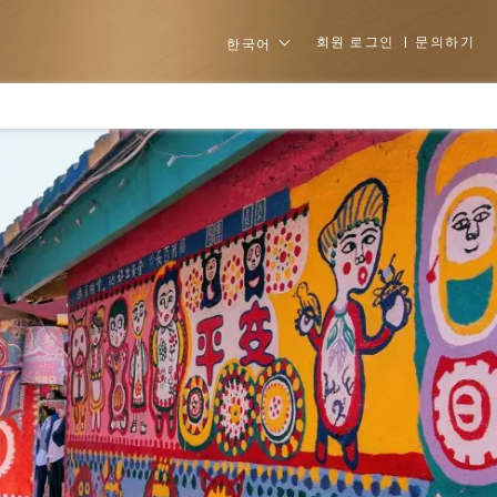
회원 로그인
문의하기
한국어