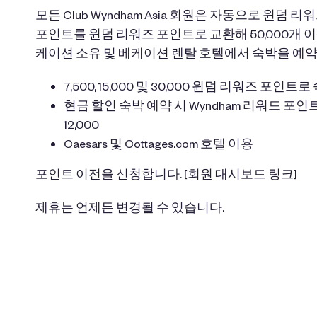
모든 Club Wyndham Asia 회원은 자동으로 윈덤 
포인트를 윈덤 리워즈 포인트로 교환해 50,000개 
케이션 소유 및 베케이션 렌탈 호텔에서 숙박을 예약
7,500, 15,000 및 30,000 윈덤 리워즈 포
현금 할인 숙박 예약 시 Wyndham 리워드 포인트 3,
12,000
Caesars 및 Cottages.com 호텔 이용
포인트 이전을 신청합니다.
[회원 대시보드 링크]
제휴는 언제든 변경될 수 있습니다.