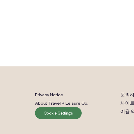
추가할 준비가
공유 시간의 가
셨습니까?
Privacy Notice
문의
About Travel + Leisure Co.
사이트
이용 
Cookie Settings