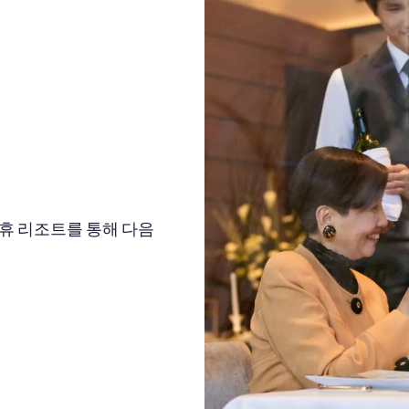
해 제휴 리조트를 통해 다음