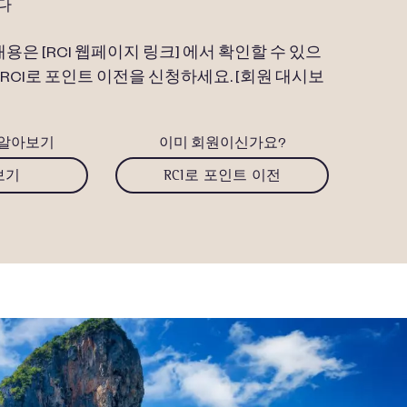
다
내용은 [RCI 웹페이지 링크] 에서 확인할 수 있으
 RCI로 포인트 이전을 신청하세요. [회원 대시보
더 알아보기
이미 회원이신가요?
보기
RCI로 포인트 이전