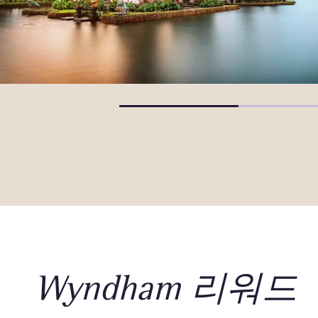
Wyndham 리워드