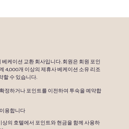
의 베케이션 교환 회사입니다. 회원은 회원 포인
계 4,000개 이상의 제휴사 베케이션 소유 리조
약할 수 있습니다.
 확정하거나 포인트를 이전하여 투숙을 예약합
 이용합니다
개 이상의 호텔에서 포인트와 현금을 함께 사용하