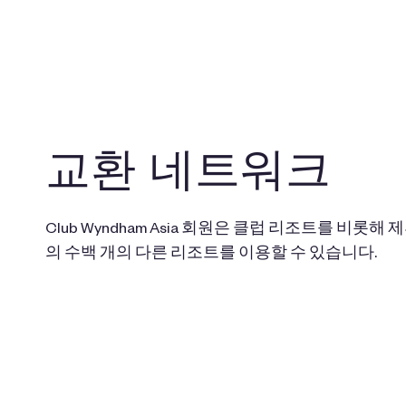
교환 네트워크
Club Wyndham Asia 회원은 클럽 리조트를 비롯
의 수백 개의 다른 리조트를 이용할 수 있습니다.