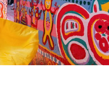
오늘 가입하세요