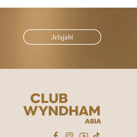
Jelajahi