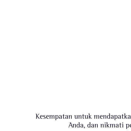
Kesempatan untuk mendapatkan 
Anda, dan nikmati pe