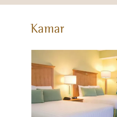
Kamar