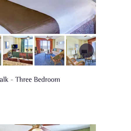
lk - Three Bedroom