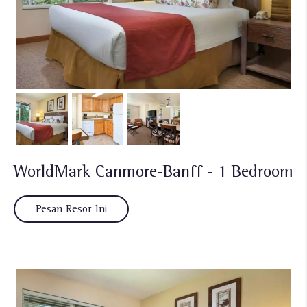
WorldMark Canmore-Banff - 1 Bedroom
Pesan Resor Ini