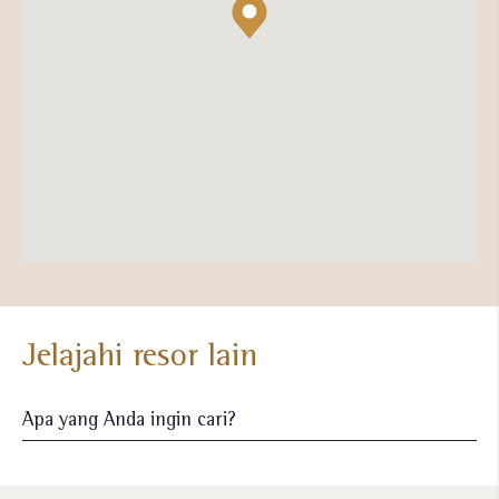
Jelajahi resor lain