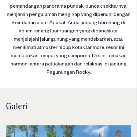
pemandangan panorama puncak-puncak sekitarnya,
menjamin pengalaman menginap yang dipenuhi dengan
keindahan alam. Apakah Anda sedang berenang di
kolam renang luar ruangan yang dipanaskan,
menjelajahi jalur gunung yang mendebarkan, atau
menikmati atmosfer hidup kota Canmore, resor ini
memberikan tempat yang sempurna. Di sini, temukan
harmoni antara petualangan dan relaksasi di jantung
Pegunungan Rocky.
Galeri