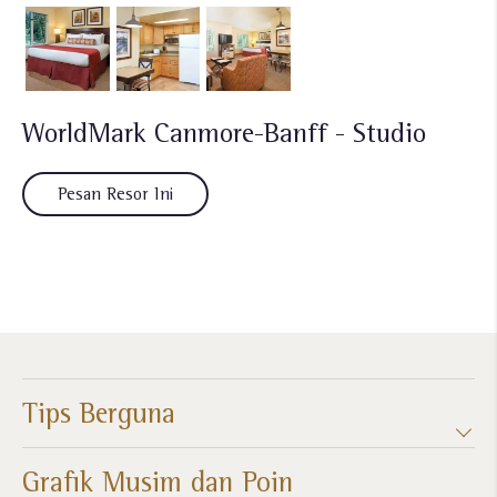
WorldMark Canmore-Banff - Studio
Pesan Resor Ini
Tips Berguna
Grafik Musim dan Poin​