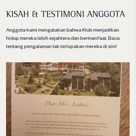
KISAH & TESTIMONI ANGGOTA
Anggota kami mengatakan bahwa Klub menjadikan
hidup mereka lebih sejahtera dan bermanfaat. Baca
tentang pengalaman tak terlupakan mereka di sini!