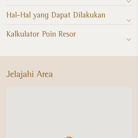
Hal-Hal yang Dapat Dilakukan
Kalkulator Poin Resor​
Jelajahi Area