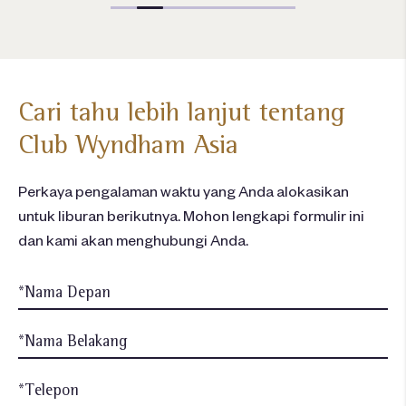
Cari tahu lebih lanjut tentang
Club Wyndham Asia
Perkaya pengalaman waktu yang Anda alokasikan
untuk liburan berikutnya. Mohon lengkapi formulir ini
dan kami akan menghubungi Anda.