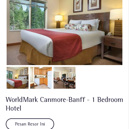
WorldMark Canmore-Banff - 1 Bedroom
Hotel
Pesan Resor Ini