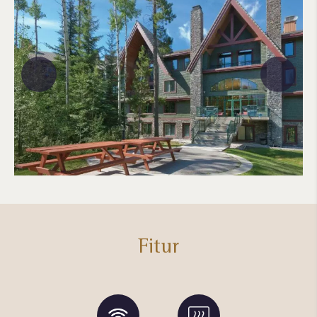
Fitur