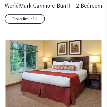
WorldMark Canmore-Banff - 2 Bedroom
Pesan Resor Ini