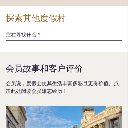
探索其他度假村
会员故事和客户评价
会员说，度假会使其生活丰富多彩且更有价值。点
击此处阅读会员难忘经历！