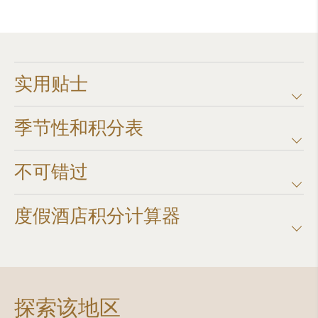
实用贴士
季节性和积分表
不可错过
度假酒店积分计算器​
探索该地区