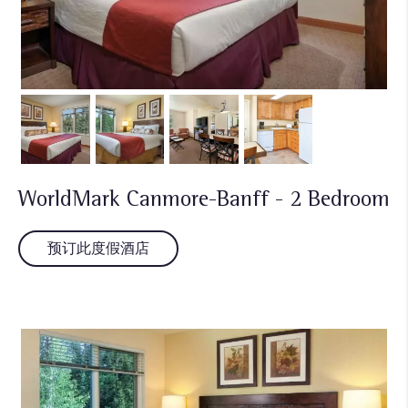
WorldMark Canmore-Banff - 2 Bedroom
预订此度假酒店