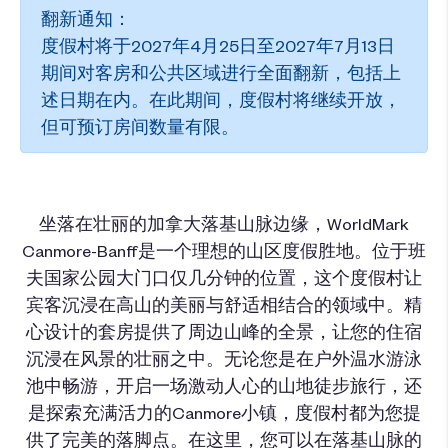
翻新通知：
度假村将于2027年4月25日至2027年7月13日
期间对客房和公共区域进行全面翻新，包括上
述日期在内。在此期间，度假村将继续开放，
但可预订房间数量有限。
坐落在壮丽的加拿大落基山脉边缘，WorldMark
Canmore-Banff是一个理想的山区度假胜地。位于班
夫国家公园大门口仅几分钟的位置，这个度假村让
宾客沉浸在高山的美丽与舒适相结合的领域中。精
心设计的套房提供了周边山峰的全景，让您的住宿
沉浸在风景的壮丽之中。无论您是在户外温水游泳
池中畅游，开启一场激动人心的山地徒步旅行，还
是探索充满活力的Canmore小镇，度假村都为您提
供了完美的落脚点。在这里，您可以在落基山脉的