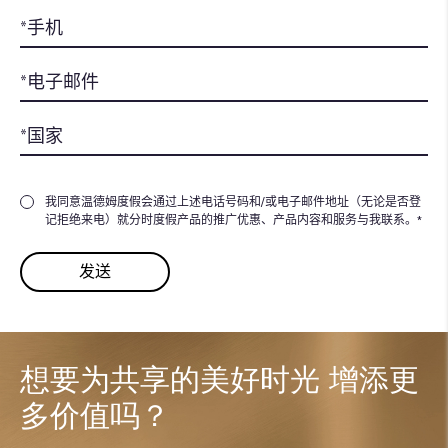
我同意温德姆度假会通过上述电话号码和/或电子邮件地址（无论是否登
记拒绝来电）就分时度假产品的推广优惠、产品内容和服务与我联系。*
想要为共享的美好时光
增添更
多价值吗？