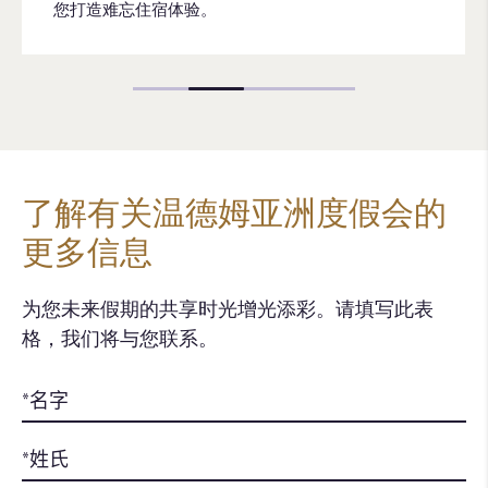
了解有关温德姆亚洲度假会的
更多信息
为您未来假期的共享时光增光添彩。请填写此表
格，我们将与您联系。