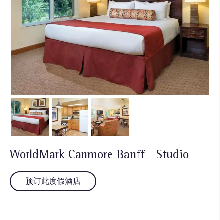
WorldMark Canmore-Banff - Studio
预订此度假酒店