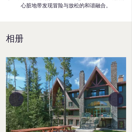
心脏地带发现冒险与放松的和谐融合。
相册