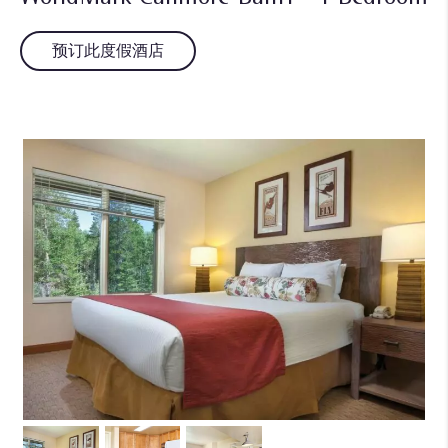
预订此度假酒店