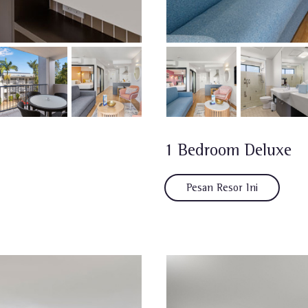
1 Bedroom Deluxe
Pesan Resor Ini