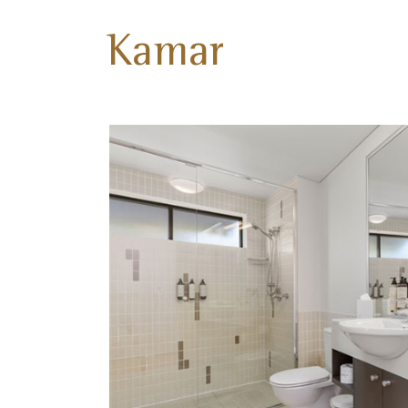
Kamar