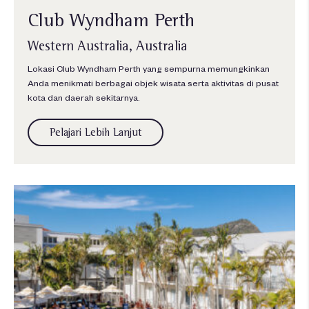
Club Wyndham Perth
Western Australia, Australia
Lokasi Club Wyndham Perth yang sempurna memungkinkan
Anda menikmati berbagai objek wisata serta aktivitas di pusat
kota dan daerah sekitarnya.
Pelajari Lebih Lanjut