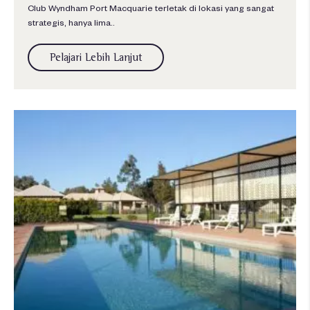
Club Wyndham Port Macquarie terletak di lokasi yang sangat
strategis, hanya lima..
Pelajari Lebih Lanjut