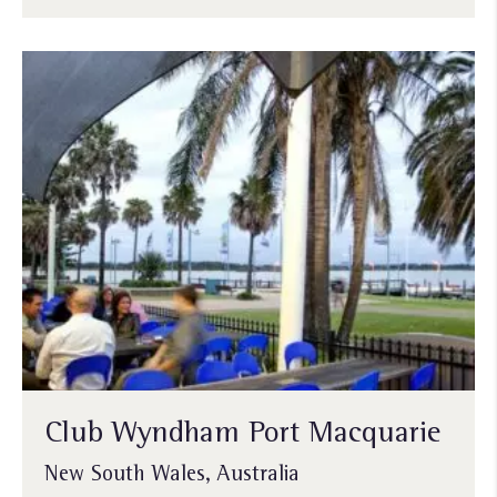
Club Wyndham Port Macquarie
New South Wales, Australia