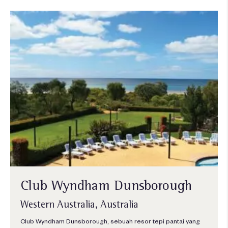
Club Wyndham Dunsborough
Western Australia, Australia
Club Wyndham Dunsborough, sebuah resor tepi pantai yang