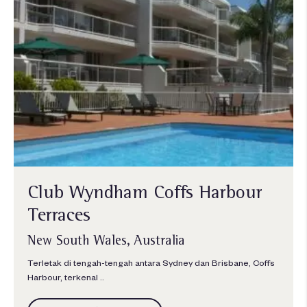
Club Wyndham Coffs Harbour
Terraces
New South Wales, Australia
Terletak di tengah-tengah antara Sydney dan Brisbane, Coffs
Harbour, terkenal ..