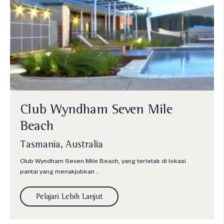
Club Wyndham Seven Mile
Beach
Tasmania, Australia
Club Wyndham Seven Mile Beach, yang terletak di lokasi
pantai yang menakjubkan ..
Pelajari Lebih Lanjut