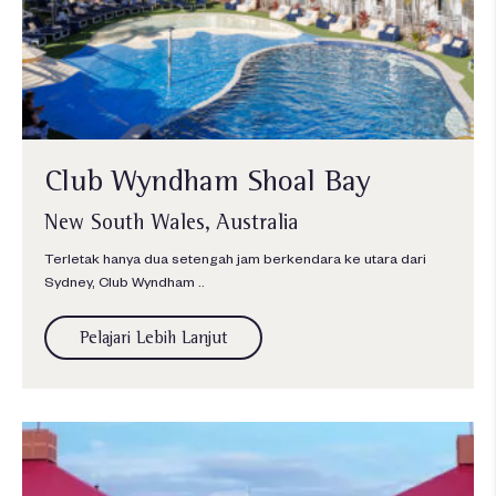
Club Wyndham Shoal Bay
New South Wales, Australia
Terletak hanya dua setengah jam berkendara ke utara dari
Sydney, Club Wyndham ..
Pelajari Lebih Lanjut