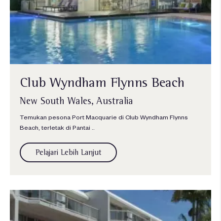
Club Wyndham Flynns Beach
New South Wales, Australia
Temukan pesona Port Macquarie di Club Wyndham Flynns
Beach, terletak di Pantai ..
Pelajari Lebih Lanjut