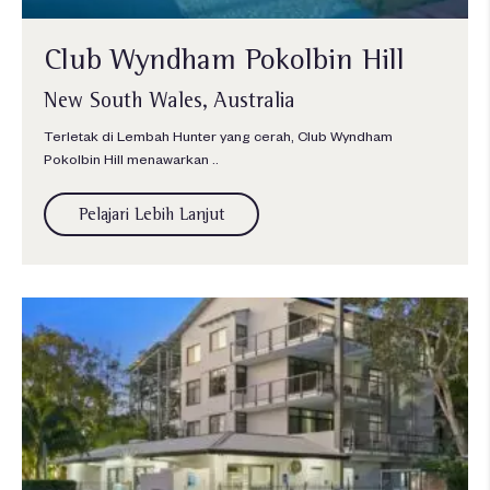
Club Wyndham Pokolbin Hill
New South Wales, Australia
Terletak di Lembah Hunter yang cerah, Club Wyndham
Pokolbin Hill menawarkan ..
Pelajari Lebih Lanjut