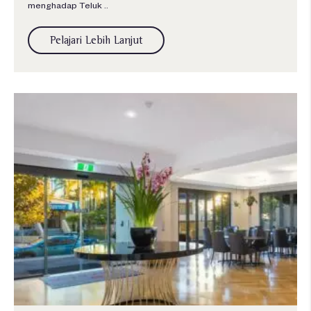
menghadap Teluk ..
Pelajari Lebih Lanjut