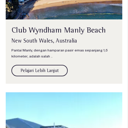
Club Wyndham Manly Beach
New South Wales, Australia
Pantai Manly, dengan hamparan pasir emas sepanjang 1,5
kilometer, adalah salah ..
Pelajari Lebih Lanjut