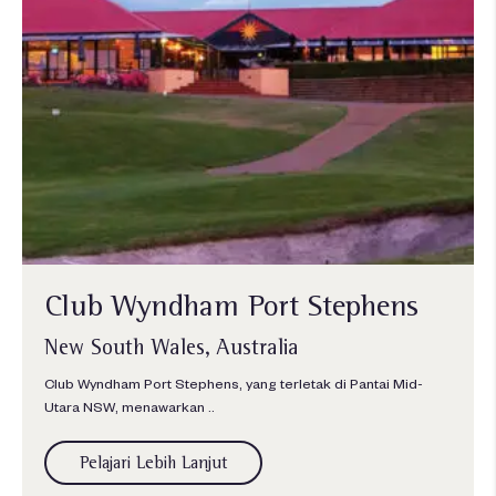
Club Wyndham Port Stephens
New South Wales, Australia
Club Wyndham Port Stephens, yang terletak di Pantai Mid-
Utara NSW, menawarkan ..
Pelajari Lebih Lanjut